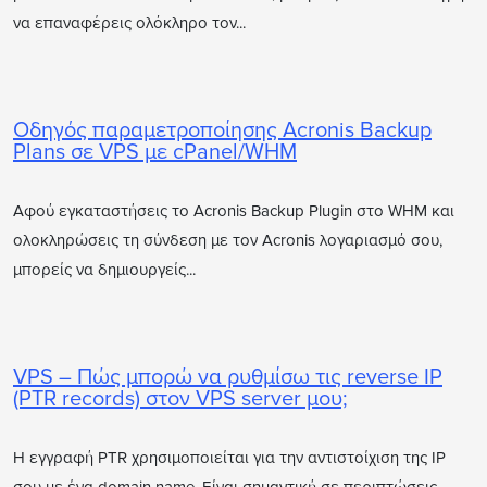
να επαναφέρεις ολόκληρο τον...
Οδηγός παραμετροποίησης Acronis Backup
Plans σε VPS με cPanel/WHM
Αφού εγκαταστήσεις το Acronis Backup Plugin στο WHM και
ολοκληρώσεις τη σύνδεση με τον Acronis λογαριασμό σου,
μπορείς να δημιουργείς...
VPS – Πώς μπορώ να ρυθμίσω τις reverse IP
(PTR records) στον VPS server μου;
Η εγγραφή PTR χρησιμοποιείται για την αντιστοίχιση της IP