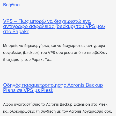
Βοήθεια
VPS – Πώς μπορώ να διαχειριστώ ένα
αντίγραφο ασφαλείας (backup) του VPS μου
στο Papaki;
Μπορείς να δημιουργήσεις και να διαχειριστείς αντίγραφα
ασφαλείας (backups) του VPS σου μέσα από το περιβάλλον
διαχείρισης του Papaki. Τα...
Οδηγός παραμετροποίησης Acronis Backup
Plans σε VPS με Plesk
Αφού εγκαταστήσεις το Acronis Backup Extension στο Plesk
και ολοκληρώσεις τη σύνδεση με τον Acronis λογαριασμό σου,