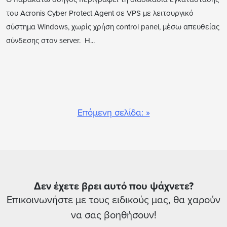
του Acronis Cyber Protect Agent σε VPS με λειτουργικό
σύστημα Windows, χωρίς χρήση control panel, μέσω απευθείας
σύνδεσης στον server. Η...
Επόμενη σελίδα: »
Δεν έχετε βρει αυτό που ψάχνετε?
Επικοινωνήστε με τους ειδικούς μας, θα χαρούν
να σας βοηθήσουν!