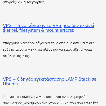
μπορείς να δημιουργήσεις...
VPS – Τι να κάνω αν το VPS μου δεν εκκινεί
(kernel, filesystem & mount errors);
Υπάρχουν διάφοροι λόγοι για τους οποίους ένα Linux VPS
ενδέχεται να μην εκκινεί πλέον και να εμφανίζει μήνυμα
σφάλματος. Στις...
VPS – Οδηγός εγκατάστασης LAMP Stack σε
Ubuntu
Τι είναι το LAMP; Ο LAMP stack είναι ένας δημοφιλής
συνδυασμός λογισμικού ανοιχτού κώδικα που σου επιτρέπει