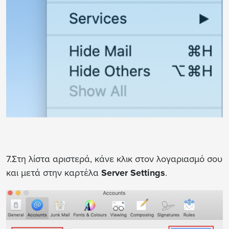
7.Στη λίστα αριστερά, κάνε κλικ στον λογαριασμό σου
και μετά στην καρτέλα
Server Settings
.