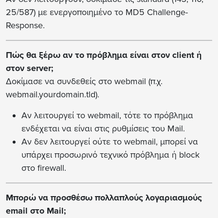
25/587) με ενεργοποιημένο το MD5 Challenge-
Response.
Πώς θα ξέρω αν το πρόβλημα είναι στον client ή
στον server;
Δοκίμασε να συνδεθείς στο webmail (π.χ.
webmail.yourdomain.tld).
Αν λειτουργεί το webmail, τότε το πρόβλημα
ενδέχεται να είναι στις ρυθμίσεις του Mail.
Αν δεν λειτουργεί ούτε το webmail, μπορεί να
υπάρχει προσωρινό τεχνικό πρόβλημα ή block
στο firewall.
Μπορώ να προσθέσω πολλαπλούς λογαριασμούς
email στο Mail;