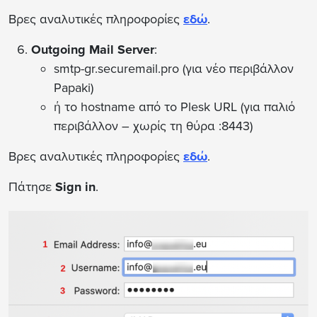
Βρες αναλυτικές πληροφορίες
εδώ
.
Outgoing Mail Server
:
smtp-gr.securemail.pro (για νέο περιβάλλον
Papaki)
ή το hostname από το Plesk URL (για παλιό
περιβάλλον – χωρίς τη θύρα :8443)
Βρες αναλυτικές πληροφορίες
εδώ
.
Πάτησε
Sign in
.