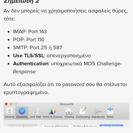
Σημείωση 2
Αν δεν μπορείς να χρησιμοποιήσεις ασφαλείς θύρες,
τότε:
IMAP: Port 143
POP: Port 110
SMTP: Port 25 ή 587
Use TLS/SSL
: απενεργοποιημένο
Authentication
: υποχρεωτικά MD5 Challenge-
Response
Αυτό εξασφαλίζει ότι το password σου θα στέλνεται
κρυπτογραφημένο.