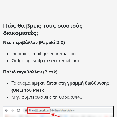
Πώς θα βρεις τους σωστούς
διακομιστές;
Νέο περιβάλλον (Papaki 2.0)
Incoming: mail-gr.securemail.pro
Outgoing: smtp-gr.securemail.pro
Παλιό περιβάλλον (Plesk)
Το όνομα εμφανίζεται στη
γραμμή διεύθυνσης
(URL)
του Plesk
Μην συμπεριλάβεις τη θύρα :8443