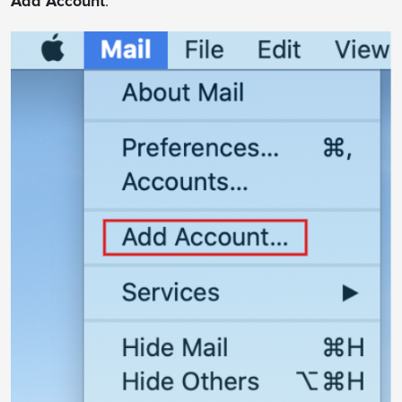
Add Account
.