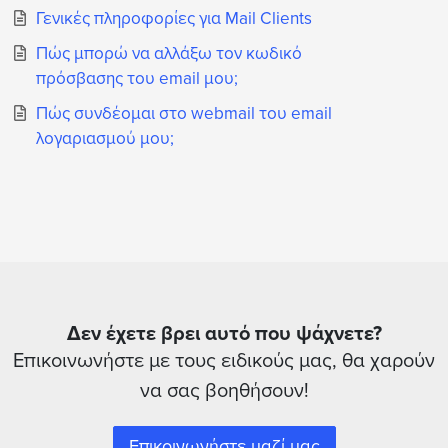
Γενικές πληροφορίες για Mail Clients
Πώς μπορώ να αλλάξω τον κωδικό
πρόσβασης του email μου;
Πώς συνδέομαι στο webmail του email
λογαριασμού μου;
Δεν έχετε βρει αυτό που ψάχνετε?
Επικοινωνήστε με τους ειδικούς μας, θα χαρούν
να σας βοηθήσουν!
Επικοινωνήστε μαζί μας