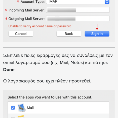
5.Επίλεξε ποιες εφαρμογές θες να συνδέσεις με τον
email λογαριασμό σου (π.χ. Mail, Notes) και πάτησε
Done
.
Ο λογαριασμός σου έχει πλέον προστεθεί.