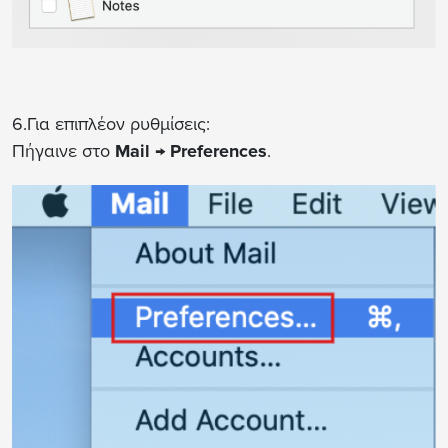
6.Για επιπλέον ρυθμίσεις:
Πήγαινε στο
Mail → Preferences
.