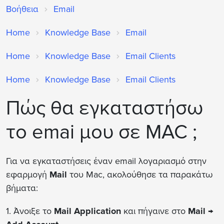
Βοήθεια
Email
Home
Knowledge Base
Email
Home
Knowledge Base
Email Clients
Home
Knowledge Base
Email Clients
Πώς θα εγκαταστήσω
το emai μου σε MAC ;
Για να εγκαταστήσεις έναν email λογαριασμό στην
εφαρμογή
Mail
του Mac, ακολούθησε τα παρακάτω
βήματα:
1. Άνοιξε το
Mail Application
και πήγαινε στο
Mail →