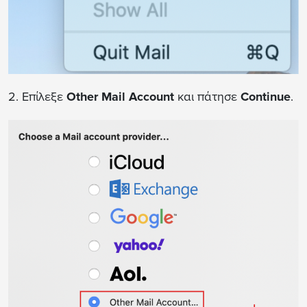
2. Επίλεξε
Other Mail Account
και πάτησε
Continue
.