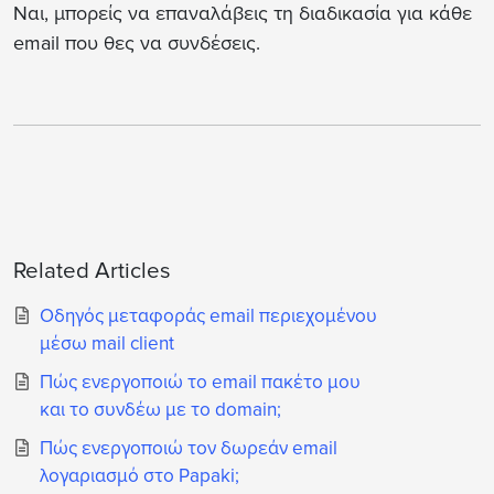
Ναι, μπορείς να επαναλάβεις τη διαδικασία για κάθε
email που θες να συνδέσεις.
Related Articles
Οδηγός μεταφοράς email περιεχομένου
μέσω mail client
Πώς ενεργοποιώ το email πακέτο μου
και το συνδέω με το domain;
Πώς ενεργοποιώ τον δωρεάν email
λογαριασμό στο Papaki;