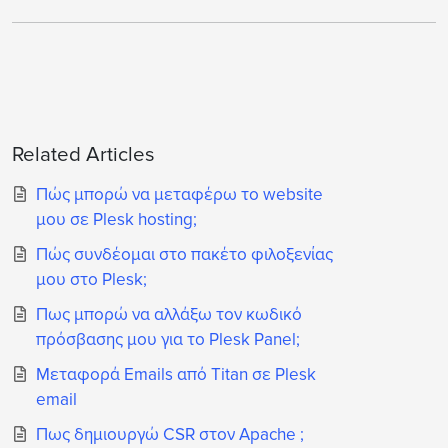
Related Articles
Πώς μπορώ να μεταφέρω το website
μου σε Plesk hosting;
Πώς συνδέομαι στο πακέτο φιλοξενίας
μου στο Plesk;
Πως μπορώ να αλλάξω τον κωδικό
πρόσβασης μου για το Plesk Panel;
Μεταφορά Emails από Titan σε Plesk
email
Πως δημιουργώ CSR στον Apache ;