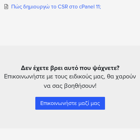
Πώς δημιουργώ το CSR στο cPanel 11;
Δεν έχετε βρει αυτό που ψάχνετε?
Επικοινωνήστε με τους ειδικούς μας, θα χαρούν
να σας βοηθήσουν!
Επικοινωνήστε μαζί μας