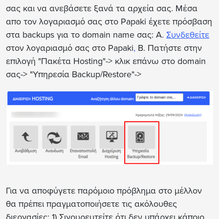
σας και να ανεβάσετε ξανά τα αρχεία σας
. Μέσα
απο τον λογαριασμό σας στο Papaki έχετε πρόσβαση
στα backups για το domain name σας: Α.
Συνδεθείτε
στον λογαριασμό σας στο Papaki
,
Β. Πατήστε στην
επιλογή "Πακέτα Hosting"-> κλικ επάνω στο domain
σας-> "Υπηρεσία Backup/Restore"->
Για να αποφύγετε παρόμοιο πρόβλημα στο μέλλον
θα πρέπει πραγματοποιήσετε τις ακόλουθες
διεργασίες: 1) Σιγουρευτείτε ότι
δεν υπάρχει κάποιο