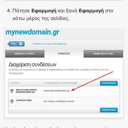
Πάτησε
Εφαρμογή
και ξανά
Εφαρμογή
στο
κάτω μέρος της σελίδας.