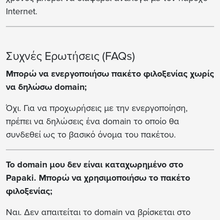
Internet.
Συχνές Ερωτήσεις (FAQs)
Μπορώ να ενεργοποιήσω πακέτο φιλοξενίας χωρίς
να δηλώσω domain;
Όχι. Για να προχωρήσεις με την ενεργοποίηση,
πρέπει να δηλώσεις ένα domain το οποίο θα
συνδεθεί ως το βασικό όνομα του πακέτου.
Το domain μου δεν είναι καταχωρημένο στο
Papaki. Μπορώ να χρησιμοποιήσω το πακέτο
φιλοξενίας;
Ναι. Δεν απαιτείται το domain να βρίσκεται στο