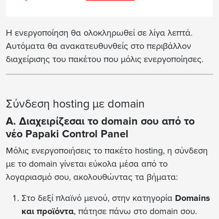
Η ενεργοποίηση θα ολοκληρωθεί σε λίγα λεπτά.
Αυτόματα θα ανακατευθυνθείς στο περιβάλλον
διαχείρισης του πακέτου που μόλις ενεργοποίησες.
Σύνδεση hosting με domain
Α. Διαχειρίζεσαι το domain σου από το
νέο Papaki Control Panel
Μόλις ενεργοποιήσεις το πακέτο hosting, η σύνδεση
με το domain γίνεται εύκολα μέσα από το
λογαριασμό σου, ακολουθώντας τα βήματα:
Στο δεξί πλαϊνό μενού, στην κατηγορία
Domains
και προϊόντα
, πάτησε πάνω στο domain σου.