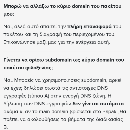
Μπορώ να αλλάξω το κύριο domain του πακέτου
μου;
Ναι, αλλά αυτό απαιτεί την
πλήρη επαναφορά
του
πακέτου και τη διαγραφή του περιεχομένου του.
Επικοινώνησε μαζί μας για την ενέργεια αυτή.
Γίνεται να ορίσω subdomain ως κύριο domain του
πακέτου φιλοξενίας;
Ναι. Μπορείς να χρησιμοποιήσεις subdomain, αρκεί
να έχεις δηλώσει σωστά τις αντίστοιχες DNS
εγγραφές (τύπου A) στην ενεργή DNS ζώνη. Η
δήλωση των DNS εγγραφών
δεν γίνεται αυτόματα
ακόμα κι αν το main domain βρίσκεται στο Papaki, θα
πρέπει να ακολουθήσεις τα βήματα της διαδικασίας
Β.