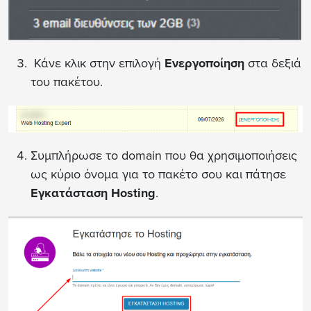
Κάνε κλικ στην επιλογή
Ενεργοποίηση
στα δεξιά
του πακέτου.
Συμπλήρωσε το domain που θα χρησιμοποιήσεις
ως κύριο όνομα για το πακέτο σου και πάτησε
Εγκατάσταση Hosting
.