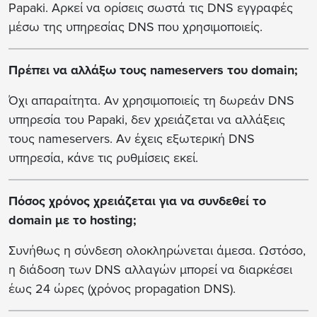
Papaki. Αρκεί να ορίσεις σωστά τις DNS εγγραφές
μέσω της υπηρεσίας DNS που χρησιμοποιείς.
Πρέπει να αλλάξω τους nameservers του domain;
Όχι απαραίτητα. Αν χρησιμοποιείς τη δωρεάν DNS
υπηρεσία του Papaki, δεν χρειάζεται να αλλάξεις
τους nameservers. Αν έχεις εξωτερική DNS
υπηρεσία, κάνε τις ρυθμίσεις εκεί.
Πόσος χρόνος χρειάζεται για να συνδεθεί το
domain με το hosting;
Συνήθως η σύνδεση ολοκληρώνεται άμεσα. Ωστόσο,
η διάδοση των DNS αλλαγών μπορεί να διαρκέσει
έως 24 ώρες (χρόνος propagation DNS).