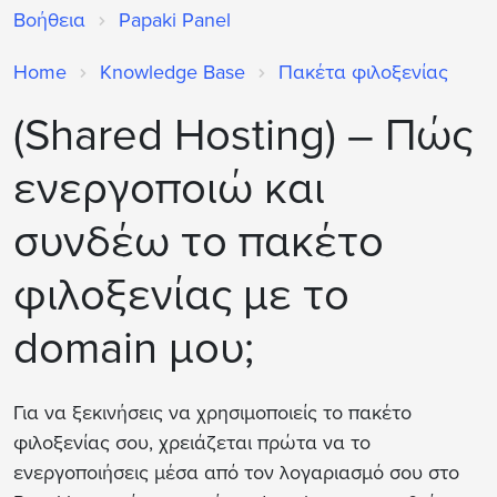
Βοήθεια
Papaki Panel
Home
Knowledge Base
Πακέτα φιλοξενίας
(Shared Hosting) – Πώς
ενεργοποιώ και
συνδέω το πακέτο
φιλοξενίας με το
domain μου;
Για να ξεκινήσεις να χρησιμοποιείς το πακέτο
φιλοξενίας σου, χρειάζεται πρώτα να το
ενεργοποιήσεις μέσα από τον λογαριασμό σου στο