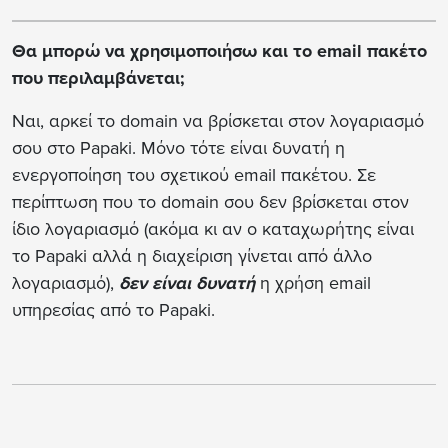
Θα μπορώ να χρησιμοποιήσω και το email πακέτο
που περιλαμβάνεται;
Ναι, αρκεί το domain να βρίσκεται στον λογαριασμό
σου στο Papaki. Μόνο τότε είναι δυνατή η
ενεργοποίηση του σχετικού email πακέτου. Σε
περίπτωση που το domain σου δεν βρίσκεται στον
ίδιο λογαριασμό (ακόμα κι αν ο καταχωρήτης είναι
το Papaki αλλά η διαχείριση γίνεται από άλλο
λογαριασμό),
δεν είναι δυνατή
η χρήση email
υπηρεσίας από το Papaki.