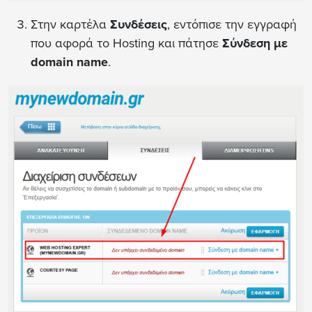
Στην καρτέλα
Συνδέσεις
, εντόπισε την εγγραφή
που αφορά το Hosting και πάτησε
Σύνδεση με
domain name
.