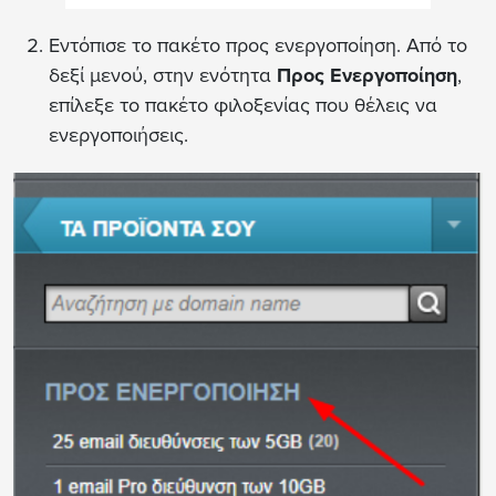
Εντόπισε το πακέτο προς ενεργοποίηση. Από το
δεξί μενού, στην ενότητα
Προς Ενεργοποίηση
,
επίλεξε το πακέτο φιλοξενίας που θέλεις να
ενεργοποιήσεις.