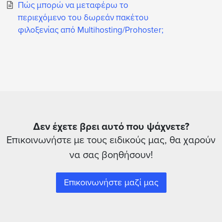
Πώς μπορώ να μεταφέρω το
περιεχόμενο του δωρεάν πακέτου
φιλοξενίας από Multihosting/Prohoster;
Δεν έχετε βρει αυτό που ψάχνετε?
Επικοινωνήστε με τους ειδικούς μας, θα χαρούν
να σας βοηθήσουν!
Επικοινωνήστε μαζί μας