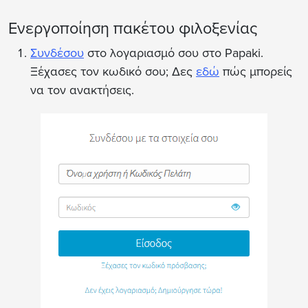
Ενεργοποίηση πακέτου φιλοξενίας
Συνδέσου
στο λογαριασμό σου στο Papaki.
Ξέχασες τον κωδικό σου; Δες
εδώ
πώς μπορείς
να τον ανακτήσεις.