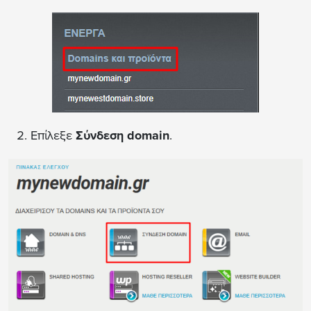
Επίλεξε
Σύνδεση domain
.