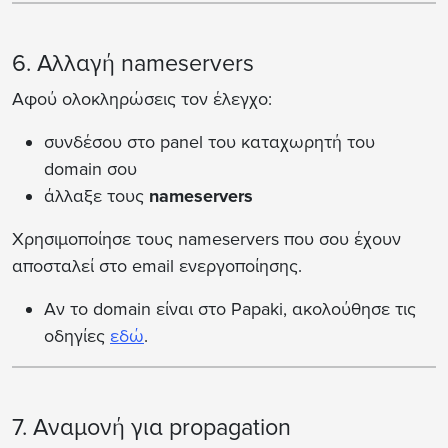
6. Αλλαγή nameservers
Αφού ολοκληρώσεις τον έλεγχο:
συνδέσου στο panel του καταχωρητή του
domain σου
άλλαξε τους
nameservers
Χρησιμοποίησε τους nameservers που σου έχουν
αποσταλεί στο email ενεργοποίησης.
Αν το domain είναι στο Papaki, ακολούθησε τις
οδηγίες
εδώ
.
7. Αναμονή για propagation