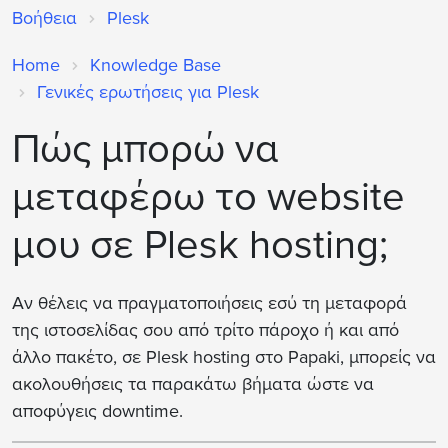
Βοήθεια
Plesk
Home
Knowledge Base
Γενικές ερωτήσεις για Plesk
Πώς μπορώ να
μεταφέρω το website
μου σε Plesk hosting;
Αν θέλεις να πραγματοποιήσεις εσύ τη μεταφορά
της ιστοσελίδας σου από τρίτο πάροχο ή και από
άλλο πακέτο, σε Plesk hosting στο Papaki, μπορείς να
ακολουθήσεις τα παρακάτω βήματα ώστε να
αποφύγεις downtime.