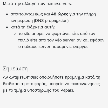
Μετά την αλλαγή των nameservers:
απαιτούνται έως και
48 ώρες
για την πλήρη
ενημέρωση (DNS propagation)
κατά τη διάρκεια αυτή:
το site μπορεί να φορτώνει είτε από τον
παλιό είτε από τον νέο server, αν και εφόσον
ο παλαιός server παραμένει ενεργός
Σημείωση
Αν αντιμετωπίσεις οποιοδήποτε πρόβλημα κατά τη
διαδικασία μεταφοράς, μπορείς να επικοινωνήσεις
με το τμήμα υποστήριξης του Papaki.