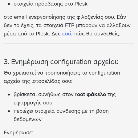
στοιχεία πρόσβασης στο Plesk
στο email ενεργοποίησης της φιλοξενίας σου. Εάν
δεν το έχεις, τα στοιχειά FTP μπορούν να αλλάξουν
μέσα από το Plesk. Δες
εδώ
πώς θα συνδεθείς.
3. Ενημέρωση configuration αρχείου
Θα χρειαστεί να τροποποιήσεις το configuration
αρχείο της ιστοσελίδας σου:
βρίσκεται συνήθως στον
root φάκελο
της
εφαρμογής σου
περιέχει στοιχεία σύνδεσης με τη βάση
δεδομένων
Ενημέρωσε: