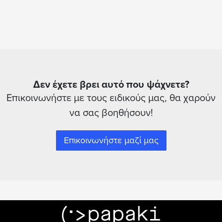
Δεν έχετε βρει αυτό που ψάχνετε?
Επικοινωνήστε με τους ειδικούς μας, θα χαρούν
να σας βοηθήσουν!
Επικοινωνήστε μαζί μας