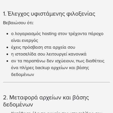
1. Έλεγχος υφιστάμενης φιλοξενίας
Βεβαιώσου ότι:
ο λογαριασμός hosting στον τρέχοντα πάροχο
είναι ενεργός
έχεις πρόσβαση στα αρχεία σου
η ιστοσελίδα σου λειτουργεί κανονικά
αν τα παραπάνω δεν ισχύειουν, πως διαθέτεις
ένα πλήρες backup αρχείων και βάσης
δεδομένων
2. Μεταφορά αρχείων και βάσης
δεδομένων