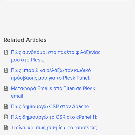
Related Articles
Πώς συνδέομαι στο πακέτο φιλοξενίας
μου στο Plesk;
Πως μπορώ να αλλάξω τον κωδικό
πρόσβασης μου για το Plesk Panel;
Μεταφορά Emails από Titan σε Plesk
email
Πως δημιουργώ CSR στον Apache ;
Πώς δημιουργώ το CSR στο cPanel 11;
Τι είναι και πώς ρυθμίζω το robots.txt;