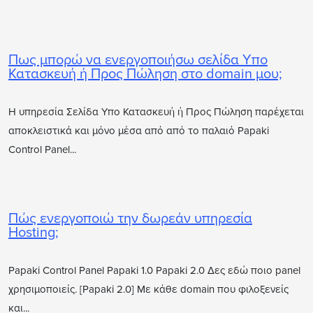
Πως μπορώ να ενεργοποιήσω σελίδα Υπο
Κατασκευή ή Προς Πώληση στο domain μου;
Η υπηρεσία Σελίδα Υπο Κατασκευή ή Προς Πώληση παρέχεται
αποκλειστικά και μόνο μέσα από από το παλαιό Papaki
Control Panel...
Πώς ενεργοποιώ την δωρεάν υπηρεσία
Hosting;
Papaki Control Panel Papaki 1.0 Papaki 2.0 Δες εδώ ποιο panel
χρησιμοποιείς. [Papaki 2.0] Με κάθε domain που φιλοξενείς
και...