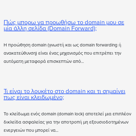
Πώς μπορω να προωθήσω το domain μου σε
μία άλλη σελίδα (Domain Forward);
Η προώθηση domain (γνωστή και ως domain forwarding ή
ανακατεύθυνση) είναι ένας μηχανισμός που επιτρέπει την
αυτόματη μεταφορά επισκεπτών από...
Τι είναι το λουκέτο στο domain και τι σημαίνει
πως είναι κλειδωμένο;
Το κλείδωμα ενός domain (domain lock) αποτελεί μια επιπλέον
δικλείδα ασφαλείας για την αποτροπή μη εξουσιοδοτημένων
ενεργειών που μπορεί να...