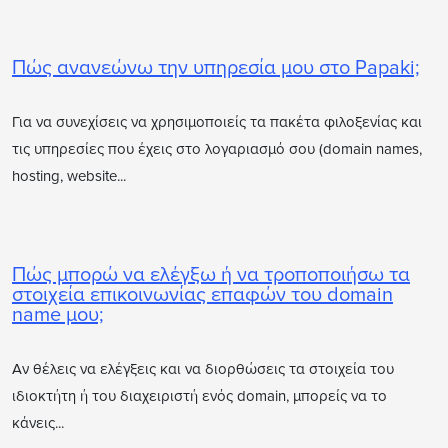
Πώς ανανεώνω την υπηρεσία μου στο Papaki;
Για να συνεχίσεις να χρησιμοποιείς τα πακέτα φιλοξενίας και
τις υπηρεσίες που έχεις στο λογαριασμό σου (domain names,
hosting, website...
Πώς μπορώ να ελέγξω ή να τροποποιήσω τα
στοιχεία επικοινωνίας επαφών του domain
name μου;
Αν θέλεις να ελέγξεις και να διορθώσεις τα στοιχεία του
ιδιοκτήτη ή του διαχειριστή ενός domain, μπορείς να το
κάνεις...