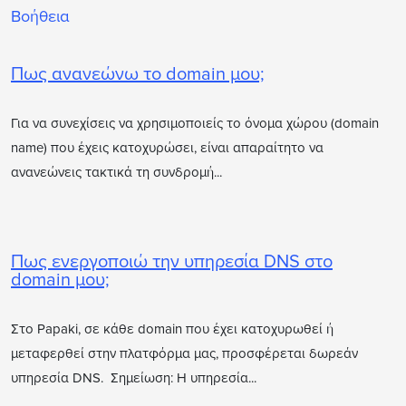
Βοήθεια
Πως ανανεώνω το domain μου;
Για να συνεχίσεις να χρησιμοποιείς το όνομα χώρου (domain
name) που έχεις κατοχυρώσει, είναι απαραίτητο να
ανανεώνεις τακτικά τη συνδρομή...
Πως ενεργοποιώ την υπηρεσία DNS στο
domain μου;
Στο Papaki, σε κάθε domain που έχει κατοχυρωθεί ή
μεταφερθεί στην πλατφόρμα μας, προσφέρεται δωρεάν
υπηρεσία DNS. Σημείωση: Η υπηρεσία...