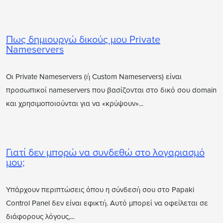
Πως δημιουργώ δικούς μου Private
Nameservers
Οι Private Nameservers (ή Custom Nameservers) είναι
προσωπικοί nameservers που βασίζονται στο δικό σου domain
και χρησιμοποιούνται για να «κρύψουν»...
Γιατί δεν μπορώ να συνδεθώ στο λογαριασμό
μου;
Υπάρχουν περιπτώσεις όπου η σύνδεσή σου στο Papaki
Control Panel δεν είναι εφικτή. Αυτό μπορεί να οφείλεται σε
διάφορους λόγους,...