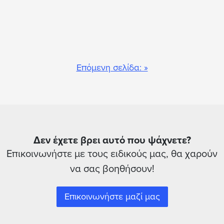
Επόμενη σελίδα: »
Δεν έχετε βρει αυτό που ψάχνετε?
Επικοινωνήστε με τους ειδικούς μας, θα χαρούν
να σας βοηθήσουν!
Επικοινωνήστε μαζί μας