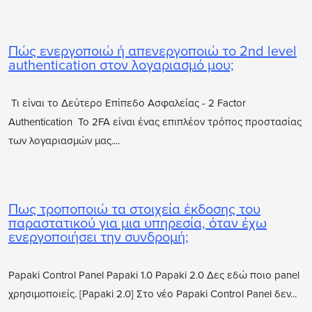
Πώς ενεργοποιώ ή απενεργοποιώ το 2nd level
authentication στον λογαριασμό μου;
Τι είναι το Δεύτερο Επίπεδο Ασφαλείας - 2 Factor
Authentication Το 2FA είναι ένας επιπλέον τρόπος προστασίας
των λογαριασμών μας....
Πως τροποποιώ τα στοιχεία έκδοσης του
παραστατικού για μια υπηρεσία, όταν έχω
ενεργοποιήσει την συνδρομή;
Papaki Control Panel Papaki 1.0 Papaki 2.0 Δες εδώ ποιο panel
χρησιμοποιείς. [Papaki 2.0] Στο νέο Papaki Control Panel δεν...