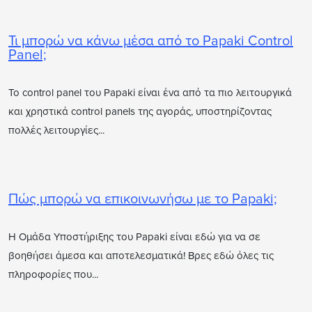
Τι μπορώ να κάνω μέσα από το Papaki Control
Panel;
To control panel του Papaki είναι ένα από τα πιο λειτουργικά
και χρηστικά control panels της αγοράς, υποστηρίζοντας
πολλές λειτουργίες...
Πώς μπορώ να επικοινωνήσω με το Papaki;
Η Ομάδα Υποστήριξης του Papaki είναι εδώ για να σε
βοηθήσει άμεσα και αποτελεσματικά! Βρες εδώ όλες τις
πληροφορίες που...