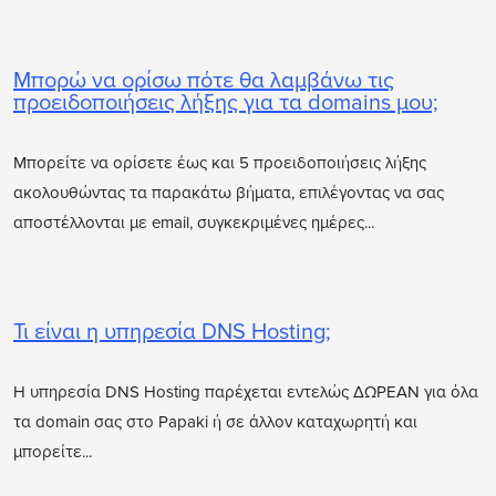
Μπορώ να ορίσω πότε θα λαμβάνω τις
προειδοποιήσεις λήξης για τα domains μου;
Μπορείτε να ορίσετε έως και 5 προειδοποιήσεις λήξης
ακολουθώντας τα παρακάτω βήματα, επιλέγοντας να σας
αποστέλλονται με email, συγκεκριμένες ημέρες...
Τι είναι η υπηρεσία DNS Hosting;
Η υπηρεσία DNS Hosting παρέχεται εντελώς ΔΩΡΕΑΝ για όλα
τα domain σας στο Papaki ή σε άλλον καταχωρητή και
μπορείτε...