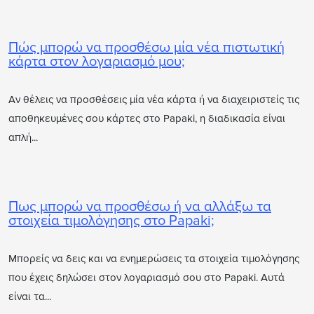
Πώς μπορώ να προσθέσω μία νέα πιστωτική
κάρτα στον λογαριασμό μου;
Αν θέλεις να προσθέσεις μία νέα κάρτα ή να διαχειριστείς τις
αποθηκευμένες σου κάρτες στο Papaki, η διαδικασία είναι
απλή...
Πως μπορώ να προσθέσω ή να αλλάξω τα
στοιχεία τιμολόγησης στο Papaki;
Μπορείς να δεις και να ενημερώσεις τα στοιχεία τιμολόγησης
που έχεις δηλώσει στον λογαριασμό σου στο Papaki. Αυτά
είναι τα...