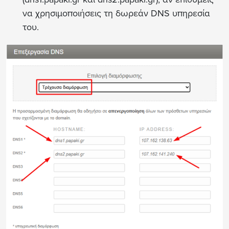
να χρησιμοποιήσεις τη δωρεάν DNS υπηρεσία
του.