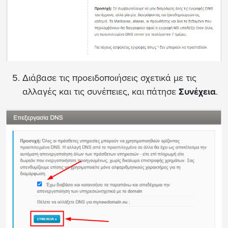
Διάβασε τις προειδοποιήσεις σχετικά με τις
αλλαγές και τις συνέπειες, και πάτησε
Συνέχεια
.