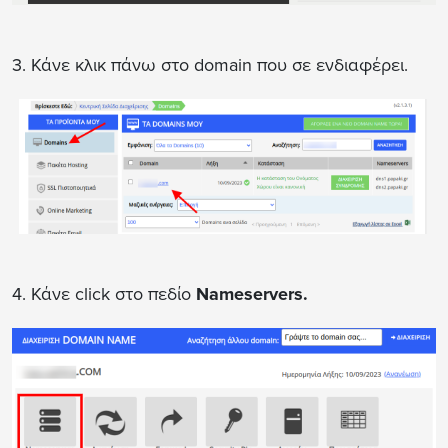
3. Κάνε κλικ πάνω στο domain που σε ενδιαφέρει.
4. Κάνε click στο πεδίο
Nameservers.