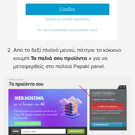
Από το δεξί πλαϊνό μενού, πάτησε το κόκκινο
κουμπί
Τα παλιά σου προϊόντα
»
για να
μεταφερθείς στο παλαιό Papaki panel.