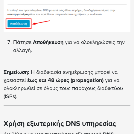
Πάτησε
Αποθήκευση
για να ολοκληρώσεις την
αλλαγή.
Σημείωση:
Η διαδικασία ενημέρωσης μπορεί να
χρειαστεί
έως και 48 ώρες (propagation)
για να
ολοκληρωθεί σε όλους τους παρόχους διαδικτύου
(ISPs).
Χρήση εξωτερικής DNS υπηρεσίας