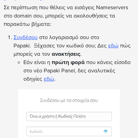
Σε περίπτωση που θέλεις να εισάγεις Nameservers
στο domain σου, μπορείς να ακολουθήσεις τα
παρακάτω βήματα:
Συνδέσου
στο λογαριασμό σου στο
Papaki. Ξέχασες τον κωδικό σου; Δες
εδώ
πώς
μπορείς να τον
ανακτήσεις
.
Εάν είναι η
πρώτη φορά
που κάνεις είσοδο
στο νέο Papaki Panel, δες αναλυτικές
οδηγίες
εδώ
.