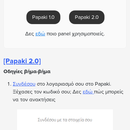
Papaki 2.0
Papaki 1.0
Δες
εδώ
ποιο panel χρησιμοποιείς.
[Papaki 2.0]
Οδηγίες βήμα-βήμα
Συνδέσου
στο λογαριασμό σου στο Papaki.
Ξέχασες τον κωδικό σου; Δες
εδώ
πώς μπορείς
να τον ανακτήσεις