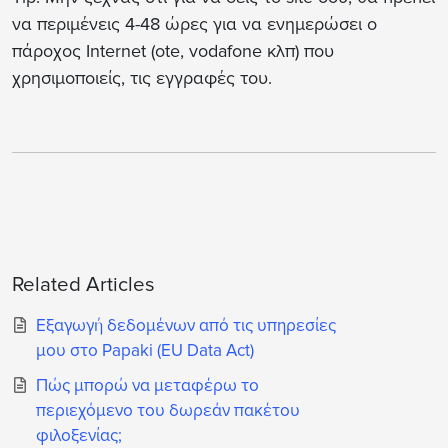
να περιμένεις 4-48 ώρες για να ενημερώσει ο
πάροχος Internet (ote, vodafone κλπ) που
χρησιμοποιείς, τις εγγραφές του.
Related Articles
Εξαγωγή δεδομένων από τις υπηρεσίες
μου στο Papaki (EU Data Act)
Πώς μπορώ να μεταφέρω το
περιεχόμενο του δωρεάν πακέτου
φιλοξενίας;