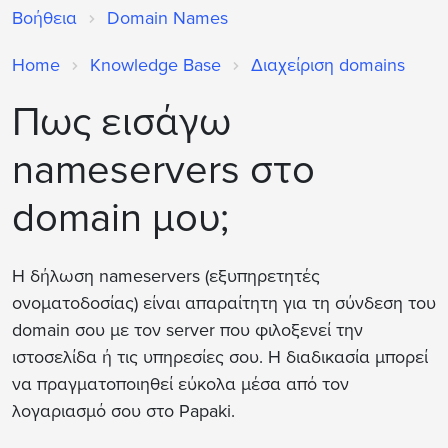
Βοήθεια
Domain Names
Home
Knowledge Base
Διαχείριση domains
Πως εισάγω
nameservers στο
domain μου;
Η δήλωση nameservers (εξυπηρετητές
ονοματοδοσίας) είναι απαραίτητη για τη σύνδεση του
domain σου με τον server που φιλοξενεί την
ιστοσελίδα ή τις υπηρεσίες σου. Η διαδικασία μπορεί
να πραγματοποιηθεί εύκολα μέσα από τον
λογαριασμό σου στο Papaki.