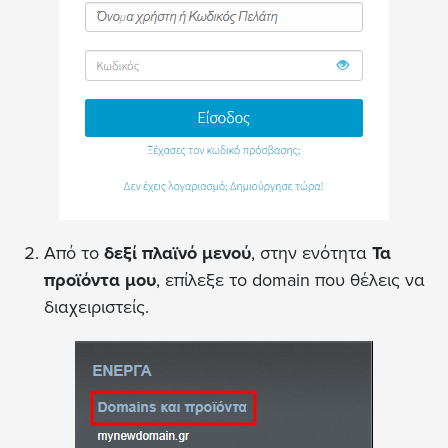
Από το
δεξί πλαϊνό μενού
, στην ενότητα
Τα
προϊόντα μου
, επίλεξε το domain που θέλεις να
διαχειριστείς.