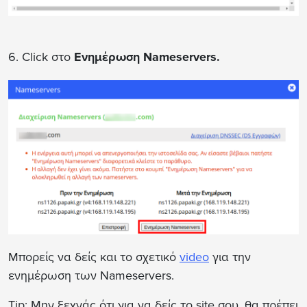
6. Click στο
Ενημέρωση Nameservers.
Μπορείς να δείς και το σχετικό
video
για την
ενημέρωση των Nameservers.
Tip: Μην ξεχνάς ότι για να δείς το site σου, θα πρέπει