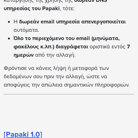
υπηρεσίας του Papaki
, τότε:
Η
δωρεάν email υπηρεσία απενεργοποιείται
αυτόματα.
Όλο το περιεχόμενο του email (μηνύματα,
φακέλους κ.λπ.) διαγράφεται
οριστικά εντός
7
ημερών
από την αλλαγή.
Φρόντισε να κάνεις λήψη ή μεταφορά των
δεδομένων σου πριν την αλλαγή, ώστε να
αποφύγεις την απώλεια σημαντικών πληροφοριών.
[Papaki 1.0]