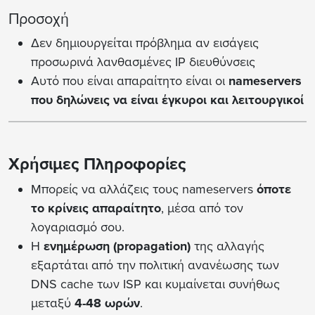
Προσοχή
Δεν δημιουργείται πρόβλημα αν εισάγεις
προσωρινά λανθασμένες IP διευθύνσεις
Αυτό που είναι απαραίτητο είναι οι
nameservers
που δηλώνεις να είναι έγκυροι και λειτουργικοί
Χρήσιμες Πληροφορίες
Μπορείς να αλλάζεις τους nameservers
όποτε
το κρίνεις απαραίτητο
, μέσα από τον
λογαριασμό σου.
Η
ενημέρωση (propagation)
της αλλαγής
εξαρτάται από την πολιτική ανανέωσης των
DNS cache των ISP και κυμαίνεται συνήθως
μεταξύ
4-48 ωρών
.