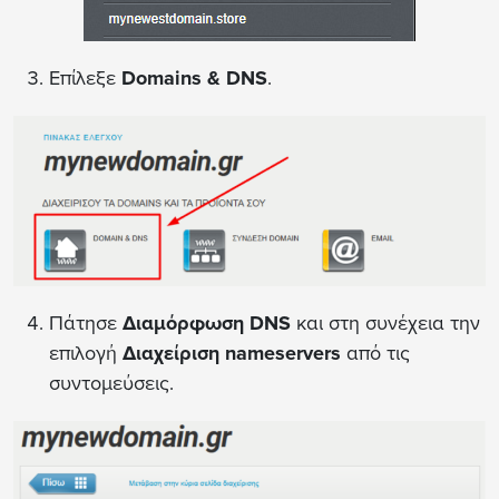
Επίλεξε
Domains & DNS
.
Πάτησε
Διαμόρφωση DNS
και στη συνέχεια την
επιλογή
Διαχείριση nameservers
από τις
συντομεύσεις.