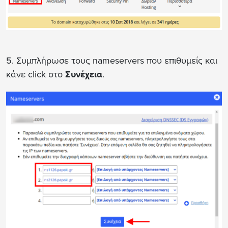
5. Συμπλήρωσε τους nameservers που επιθυμείς και
κάνε click στο
Συνέχεια
.