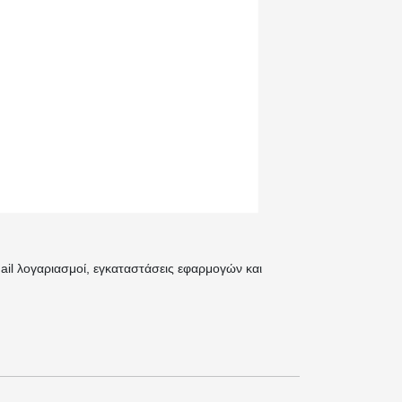
ail λογαριασμοί, εγκαταστάσεις εφαρμογών και