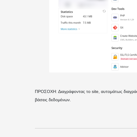
ΠΡΟΣΟΧΗ: Διαγράφοντας το site, αυτομάτως διαγράφε
βάσεις δεδομένων.