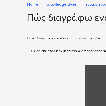
Home
Knowledge Base
Γενικές ερω
Πώς διαγράφω ένα
Για να διαγράψετε ένα domain που έχετε προσθέσει 
1. Συνδεθείτε στο Plesk με τα στοιχεία πρόσβασης σ