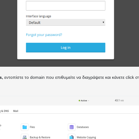
s,
εντοπίστε το domain που επιθυμείτε να διαγράψετε και κάνετε click 