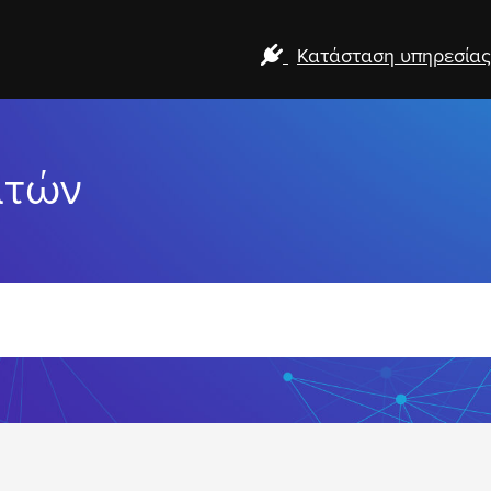
Κατάσταση υπηρεσίας
ατών