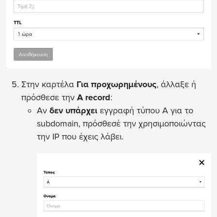
Στην καρτέλα
Για προχωρημένους
, άλλαξε ή
πρόσθεσε την
A record
:
Αν
δεν υπάρχει
εγγραφή τύπου A για το
subdomain, πρόσθεσέ την χρησιμοποιώντας
την IP που έχεις λάβει.