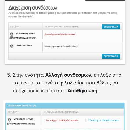
Στην ενότητα
Αλλαγή συνδέσμων
, επίλεξε από
το μενού το πακέτο φιλοξενίας που θέλεις να
συσχετίσεις και πάτησε
Αποθήκευση
.