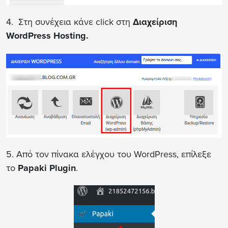
4. Στη συνέχεια κάνε click στη
Διαχείριση
WordPress Hosting.
5. Από τον πίνακα ελέγχου του WordPress, επίλεξε
το
Papaki Plugin
.