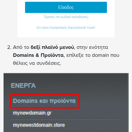
Από το
δεξί πλαϊνό μενού
, στην ενότητα
Domains & Προϊόντα
, επίλεξε το domain που
θέλεις να συνδέσεις.