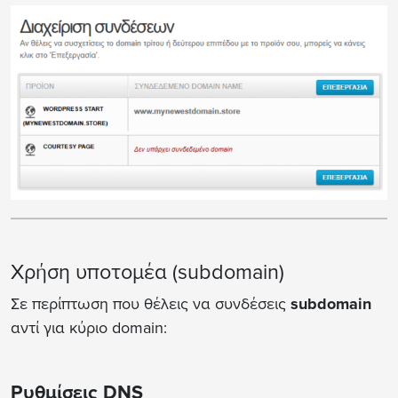
Χρήση υποτομέα (subdomain)
Σε περίπτωση που θέλεις να συνδέσεις
subdomain
αντί για κύριο domain:
Ρυθμίσεις DNS