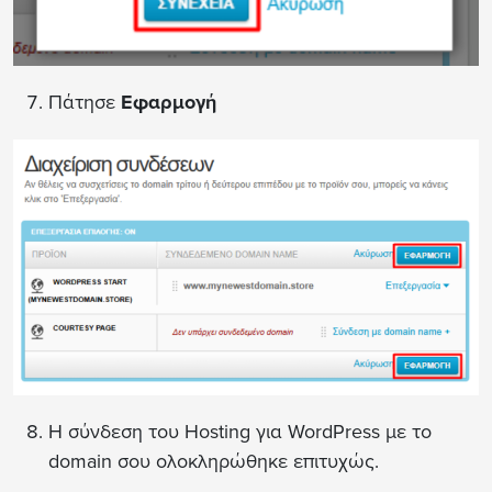
Πάτησε
Εφαρμογή
Η σύνδεση του Hosting για WordPress με το
domain σου ολοκληρώθηκε επιτυχώς.