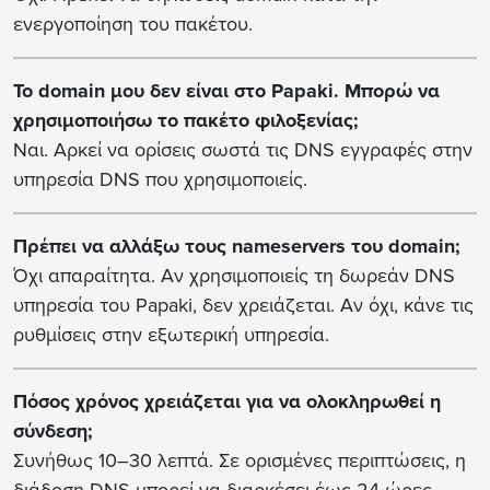
ενεργοποίηση του πακέτου.
Το domain μου δεν είναι στο Papaki. Μπορώ να
χρησιμοποιήσω το πακέτο φιλοξενίας;
Ναι. Αρκεί να ορίσεις σωστά τις DNS εγγραφές στην
υπηρεσία DNS που χρησιμοποιείς.
Πρέπει να αλλάξω τους nameservers του domain;
Όχι απαραίτητα. Αν χρησιμοποιείς τη δωρεάν DNS
υπηρεσία του Papaki, δεν χρειάζεται. Αν όχι, κάνε τις
ρυθμίσεις στην εξωτερική υπηρεσία.
Πόσος χρόνος χρειάζεται για να ολοκληρωθεί η
σύνδεση;
Συνήθως 10–30 λεπτά. Σε ορισμένες περιπτώσεις, η