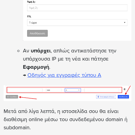
Αν
υπάρχει
, απλώς αντικατάστησε την
υπάρχουσα IP με τη νέα και πάτησε
Εφαρμογή
.
→
Οδηγός για εγγραφές τύπου A
Μετά από λίγα λεπτά, η ιστοσελίδα σου θα είναι
διαθέσιμη online μέσω του συνδεδεμένου domain ή
subdomain.