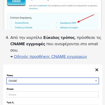
Από την καρτέλα
Εύκολος τρόπος
, πρόσθεσε τις
CNAME εγγραφές
που αναφέρονται στο email
σου.
→
Οδηγός προσθήκης CNAME εγγραφών