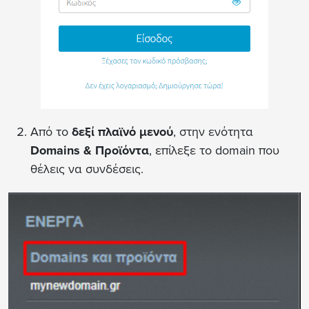
Από το
δεξί πλαϊνό μενού
, στην ενότητα
Domains & Προϊόντα
, επίλεξε το domain που
θέλεις να συνδέσεις.