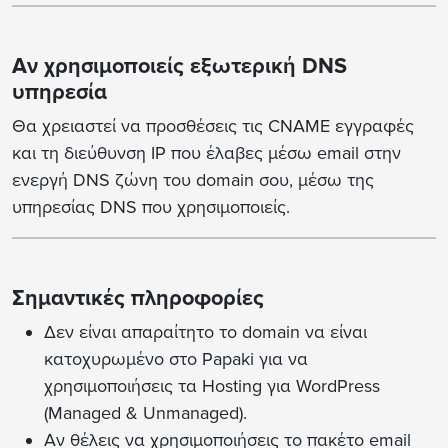
Αν χρησιμοποιείς εξωτερική DNS
υπηρεσία
Θα χρειαστεί να προσθέσεις τις CNAME εγγραφές
και τη διεύθυνση IP που έλαβες μέσω email στην
ενεργή DNS ζώνη του domain σου, μέσω της
υπηρεσίας DNS που χρησιμοποιείς.
Σημαντικές πληροφορίες
Δεν είναι απαραίτητο το domain να είναι
κατοχυρωμένο στο Papaki για να
χρησιμοποιήσεις τα Hosting για WordPress
(Managed & Unmanaged).
Αν θέλεις να χρησιμοποιήσεις το πακέτο email