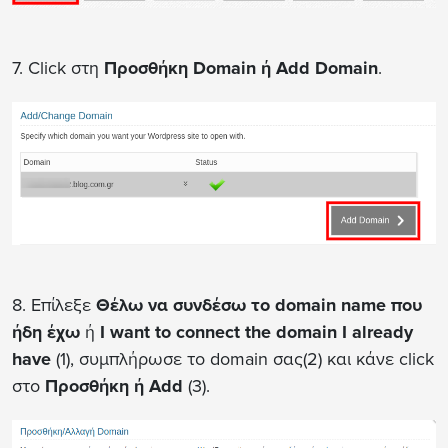
7. Click στη
Προσθήκη Domain ή Add Domain
.
8. Επίλεξε
Θέλω να συνδέσω το domain name που
ήδη έχω
ή
I want to connect the domain I already
have
(1), συμπλήρωσε το domain σας(2) και κάνε click
στο
Προσθήκη ή Add
(3).