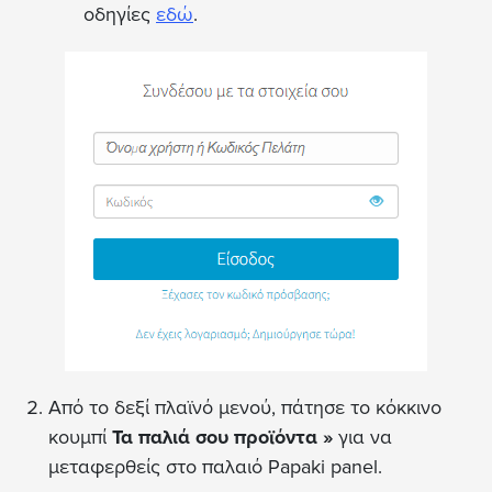
οδηγίες
εδώ
.
Από το δεξί πλαϊνό μενού, πάτησε το κόκκινο
κουμπί
Τα παλιά σου προϊόντα
»
για να
μεταφερθείς στο παλαιό Papaki panel.