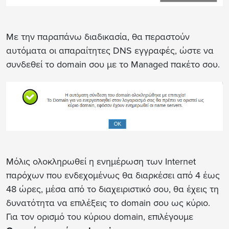
Με την παραπάνω διαδικασία, θα περαστούν
αυτόματα οι απαραίτητες DNS εγγραφές, ώστε να
συνδεθεί το domain σου με το Managed πακέτο σου.
Μόλις ολοκληρωθεί η ενημέρωση των Internet
παρόχων που ενδεχομένως θα διαρκέσει από 4 έως
48 ώρες, μέσα από το διαχειριστικό σου, θα έχεις τη
δυνατότητα να επιλέξεις το domain σου ως κύριο.
Για τον ορισμό του κύριου domain, επιλέγουμε