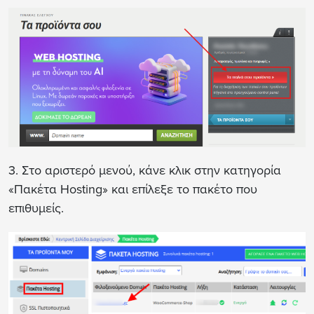
3. Στο αριστερό μενού, κάνε κλικ στην κατηγορία
«Πακέτα Hosting» και επίλεξε το πακέτο που
επιθυμείς.