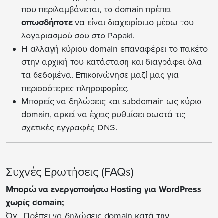
που περιλαμβάνεται, το domain πρέπει
οπωσδήποτε
να είναι διαχειρίσιμο μέσω του
λογαριασμού σου στο Papaki.
Η αλλαγή κύριου domain επαναφέρει το πακέτο
στην αρχική του κατάσταση και διαγράφει όλα
τα δεδομένα. Επικοινώνησε μαζί μας για
περισσότερες πληροφορίες.
Μπορείς να δηλώσεις και subdomain ως κύριο
domain, αρκεί να έχεις ρυθμίσει σωστά τις
σχετικές εγγραφές DNS.
Συχνές Ερωτήσεις (FAQs)
Μπορώ να ενεργοποιήσω Hosting για WordPress
χωρίς domain;
Όχι. Πρέπει να δηλώσεις domain κατά την