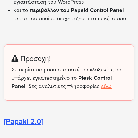
εγκατάσταση του WordPress
και το
περιβάλλον του Papaki Control Panel
μέσω του οποίου διαχειρίζεσαι το πακέτο σου.
Προσοχή!
Σε περίπτωση που στο πακέτο φιλοξενίας σου
υπάρχει εγκατεστημένο το
Plesk Control
Panel
, δες αναλυτικές πληροφορίες
εδώ
.
[Papaki 2.0]