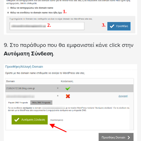
9. Στο παράθυρο που θα εμφανιστεί κάνε click στην
Αυτόματη Σύνδεση
.