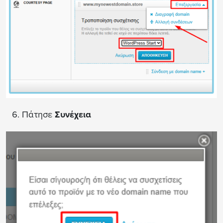
Πάτησε
Συνέχεια