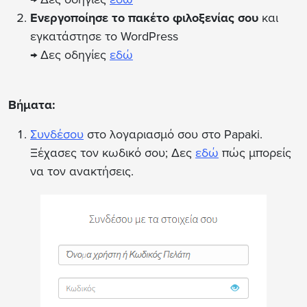
Ενεργοποίησε το πακέτο φιλοξενίας σου
και
εγκατάστησε το WordPress
→ Δες οδηγίες
εδώ
Βήματα:
Συνδέσου
στο λογαριασμό σου στο Papaki.
Ξέχασες τον κωδικό σου; Δες
εδώ
πώς μπορείς
να τον ανακτήσεις.