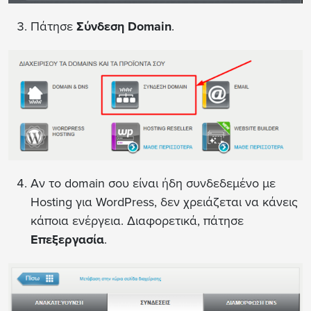
Πάτησε
Σύνδεση Domain
.
Αν το domain σου είναι ήδη συνδεδεμένο με
Hosting για WordPress, δεν χρειάζεται να κάνεις
κάποια ενέργεια. Διαφορετικά, πάτησε
Επεξεργασία
.