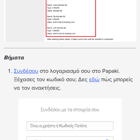
Βήματα
Συνδέσου
στο λογαριασμό σου στο Papaki.
Ξέχασες τον κωδικό σου; Δες
εδώ
πώς μπορείς
να τον ανακτήσεις.