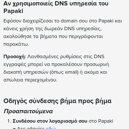
Αν χρησιμοποιείς DNS υπηρεσία του
Papaki
Εφόσον διαχειρίζεσαι το domain σου στο Papaki και
κάνεις χρήση της δωρεάν DNS υπηρεσίας,
ακολούθησε τα βήματα που περιγράφονται
παρακάτω.
Προσοχή:
Λανθασμένες ρυθμίσεις στις DNS
εγγραφές μπορεί να προκαλέσουν προσωρινή
διακοπή υπηρεσιών (όπως email) ή ακόμα και
απώλεια περιεχομένου.
Οδηγός σύνδεσης βήμα προς βήμα
Προαπαιτούμενα
Συνδέσου στον λογαριασμό σου
στο Papaki
→ Δες οδηγίες
εδώ