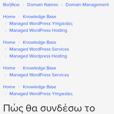
Βοήθεια
Domain Names
Domain Management
Home
Knowledge Base
Managed WordPress Υπηρεσίες
Managed WordPress Hosting
Home
Knowledge Base
Managed WordPress Services
Managed Wordpress Hosting
Home
Knowledge Base
Managed WordPress Services
Home
Knowledge Base
Managed WordPress Υπηρεσίες
Πώς θα συνδέσω το