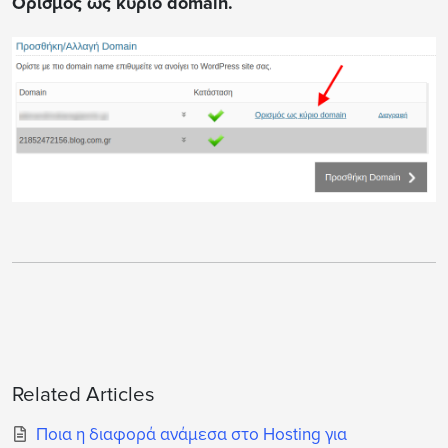
Ορισμός ως κύριο domain.
Related Articles
Ποια η διαφορά ανάμεσα στο Hosting για