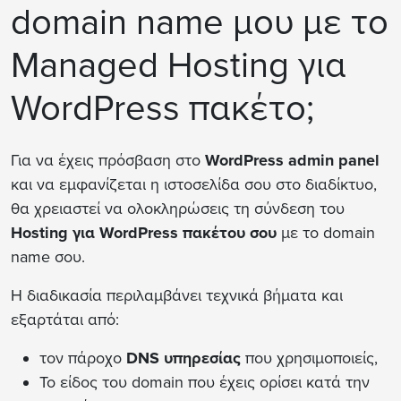
domain name μου με το
Managed Hosting για
WordPress πακέτο;
Για να έχεις πρόσβαση στο
WordPress admin panel
και να εμφανίζεται η ιστοσελίδα σου στο διαδίκτυο,
θα χρειαστεί να ολοκληρώσεις τη σύνδεση του
Hosting για WordPress πακέτου σου
με το domain
name σου.
Η διαδικασία περιλαμβάνει τεχνικά βήματα και
εξαρτάται από:
τον πάροχο
DNS υπηρεσίας
που χρησιμοποιείς,
Το είδος του domain που έχεις ορίσει κατά την