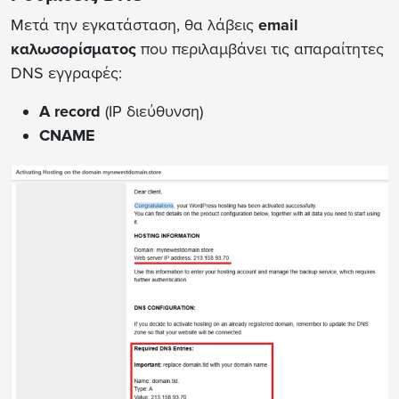
Μετά την εγκατάσταση, θα λάβεις
email
καλωσορίσματος
που περιλαμβάνει τις απαραίτητες
DNS εγγραφές:
A record
(IP διεύθυνση)
CNAME