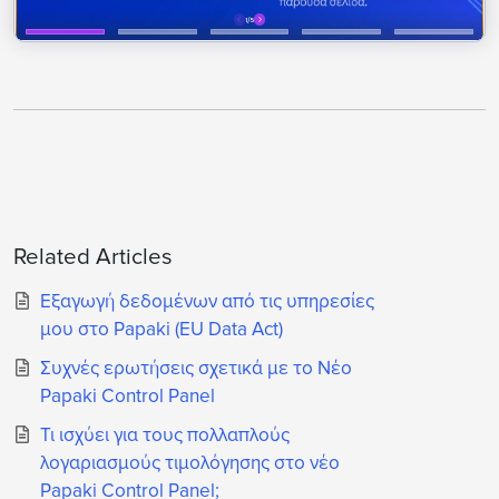
Related Articles
Εξαγωγή δεδομένων από τις υπηρεσίες
μου στο Papaki (EU Data Act)
Συχνές ερωτήσεις σχετικά με το Νέο
Papaki Control Panel
Τι ισχύει για τους πολλαπλούς
λογαριασμούς τιμολόγησης στο νέο
Papaki Control Panel;