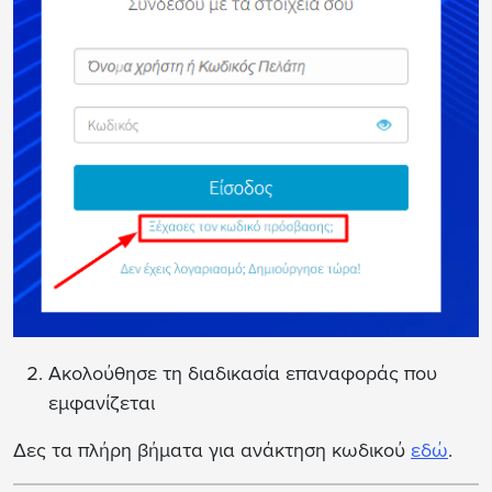
Ακολούθησε τη διαδικασία επαναφοράς που
εμφανίζεται
Δες τα πλήρη βήματα για ανάκτηση κωδικού
εδώ
.