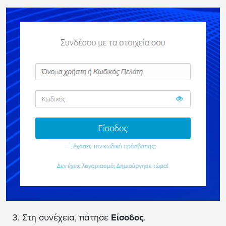
Στη συνέχεια, πάτησε
Είσοδος
.