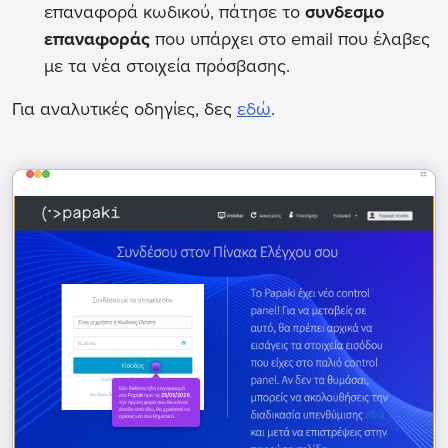
επαναφορά κωδικού, πάτησε το
συνδεσμο
επαναφοράς
που υπάρχει στο email που έλαβες
με τα νέα στοιχεία πρόσβασης.
Για αναλυτικές οδηγίες, δες
εδώ
.