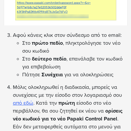
Αφού κάνεις κλικ στον σύνδεσμο από το email:
Στο
πρώτο πεδίο
, πληκτρολόγησε τον νέο
σου κωδικό
Στο
δεύτερο πεδίο
, επανάλαβε τον κωδικό
για επιβεβαίωση
Πάτησε
Συνέχεια
για να ολοκληρώσεις
Μόλις ολοκληρωθεί η διαδικασία, μπορείς να
συνεχίσεις με την είσοδο στον λογαριασμό σου
από εδώ
. Κατά την
πρώτη
είσοδο στο νέο
περιβάλλον, θα σου ζητηθεί εκ νέου να
ορίσεις
νέο κωδικό για το νέο Papaki Control Panel
.
Εάν δεν μεταφερθείς αυτόματα στο μενού για