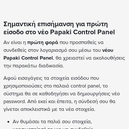
Σημαντική επισήμανση για πρώτη
είσοδο στο νέο Papaki Control Panel
Αν είναι η
πρώτη φορά
που προσπαθείς να
συνδεθείς στον λογαριασμό σου μέσω του
νέου
Papaki Control Panel
, θα χρειαστεί να ακολουθήσεις
την παρακάτω διαδικασία.
Αφού εισαγάγεις τα στοιχεία εισόδου που
χρησιμοποιούσες στο παλαιό control panel, το
σύστημα θα σε καθοδηγήσει να δημιουργήσεις νέο
password. Από εκεί και έπειτα, η σύνδεσή σου θα
γίνεται αποκλειστικά με τα νέα στοιχεία.
Αν θυμάσαι τα παλιά σου στοιχεία,