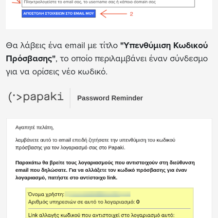
Θα λάβεις ένα email με τίτλο
"Υπενθύμιση Κωδικού
Πρόσβασης"
, το οποίο περιλαμβάνει έναν σύνδεσμο
για να ορίσεις νέο κωδικό.