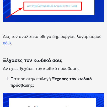
Δες τον αναλυτικό οδηγό δημιουργίας λογαριασμού
εδώ
.
Ξέχασες τον κωδικό σου;
Αν έχεις ξεχάσει τον κωδικό πρόσβασης:
Πάτησε στην επιλογή
Ξέχασες τον κωδικό
πρόσβασης;