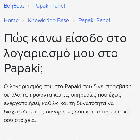
Βοήθεια
Papaki Panel
Home
Knowledge Base
Papaki Panel
Πώς κάνω είσοδο στο
λογαριασμό μου στο
Papaki;
Ο λογαριασμός σου στο Papaki σου δίνει πρόσβαση
σε όλα τα προϊόντα και τις υπηρεσίες που έχεις
ενεργοποιήσει, καθώς και τη δυνατότητα να
διαχειρίζεσαι τις συνδρομές σου και τα προσωπικά
σου στοιχεία.