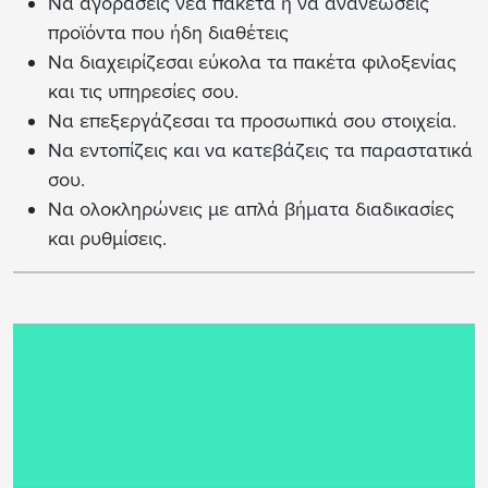
Να αγοράσεις νέα πακέτα ή να ανανεώσεις
προϊόντα που ήδη διαθέτεις
Να διαχειρίζεσαι εύκολα τα πακέτα φιλοξενίας
και τις υπηρεσίες σου.
Να επεξεργάζεσαι τα προσωπικά σου στοιχεία.
Να εντοπίζεις και να κατεβάζεις τα παραστατικά
σου.
Να ολοκληρώνεις με απλά βήματα διαδικασίες
και ρυθμίσεις.