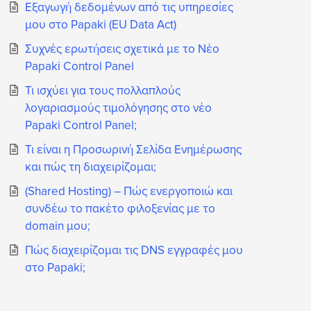
Εξαγωγή δεδομένων από τις υπηρεσίες
μου στο Papaki (EU Data Act)
Συχνές ερωτήσεις σχετικά με το Νέο
Papaki Control Panel
Τι ισχύει για τους πολλαπλούς
λογαριασμούς τιμολόγησης στο νέο
Papaki Control Panel;
Τι είναι η Προσωρινή Σελίδα Ενημέρωσης
και πώς τη διαχειρίζομαι;
(Shared Hosting) – Πώς ενεργοποιώ και
συνδέω το πακέτο φιλοξενίας με το
domain μου;
Πώς διαχειρίζομαι τις DNS εγγραφές μου
στο Papaki;