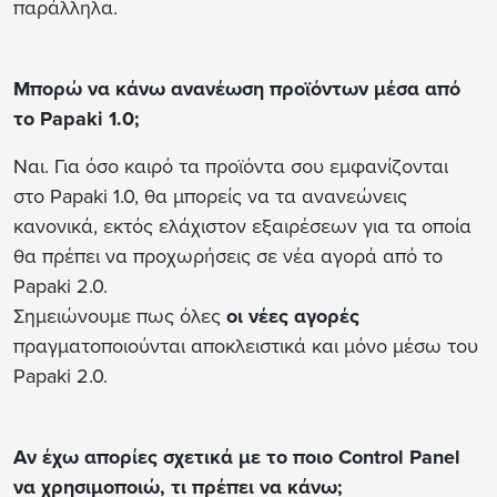
παράλληλα.
Μπορώ να κάνω ανανέωση προϊόντων μέσα από
το Papaki 1.0;
Ναι. Για όσο καιρό τα προϊόντα σου εμφανίζονται
στο Papaki 1.0, θα μπορείς να τα ανανεώνεις
κανονικά, εκτός ελάχιστον εξαιρέσεων για τα οποία
θα πρέπει να προχωρήσεις σε νέα αγορά από το
Papaki 2.0.
Σημειώνουμε πως όλες
οι νέες αγορές
πραγματοποιούνται αποκλειστικά και μόνο μέσω του
Papaki 2.0.
Αν έχω απορίες σχετικά με το ποιο Control Panel
να χρησιμοποιώ, τι πρέπει να κάνω;