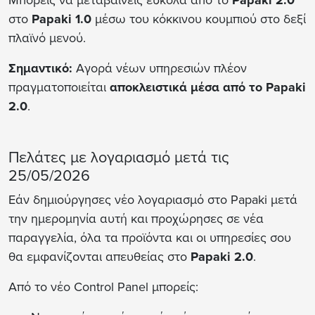
Μπορείς να μεταβαίνεις εύκολα από το
Papaki 2.0
στο
Papaki 1.0
μέσω του κόκκινου κουμπιού στο δεξί
πλαϊνό μενού.
Σημαντικό:
Αγορά νέων υπηρεσιών πλέον
πραγματοποιείται
αποκλειστικά μέσα από το Papaki
2.0
.
Πελάτες με λογαριασμό μετά τις
25/05/2026
Εάν δημιούργησες νέο λογαριασμό στο Papaki μετά
την ημερομηνία αυτή και προχώρησες σε νέα
παραγγελία, όλα τα προϊόντα και οι υπηρεσίες σου
θα εμφανίζονται απευθείας στο
Papaki 2.0
.
Από το νέο Control Panel μπορείς: