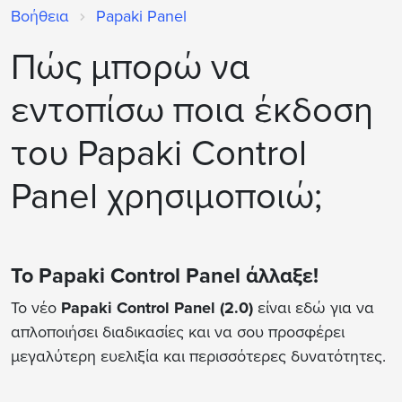
Βοήθεια
Papaki Panel
Πώς μπορώ να
εντοπίσω ποια έκδοση
του Papaki Control
Panel χρησιμοποιώ;
Το Papaki Control Panel άλλαξε!
Το νέο
Papaki Control Panel (2.0)
είναι εδώ για να
απλοποιήσει διαδικασίες και να σου προσφέρει
μεγαλύτερη ευελιξία και περισσότερες δυνατότητες.