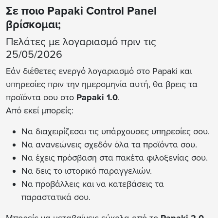
Σε ποιο Papaki Control Panel
βρίσκομαι;
Πελάτες με λογαριασμό πριν τις
25/05/2026
Εάν διέθετες ενεργό λογαριασμό στο Papaki και
υπηρεσίες πριν την ημερομηνία αυτή, θα βρεις τα
προϊόντα σου στο
Papaki 1.0
.
Από εκεί μπορείς:
Να διαχειρίζεσαι τις υπάρχουσες υπηρεσίες σου.
Να ανανεώνεις σχεδόν όλα τα προϊόντα σου.
Να έχεις πρόσβαση στα πακέτα φιλοξενίας σου.
Να δεις το ιστορικό παραγγελιών.
Να προβάλλεις και να κατεβάσεις τα
παραστατικά σου.