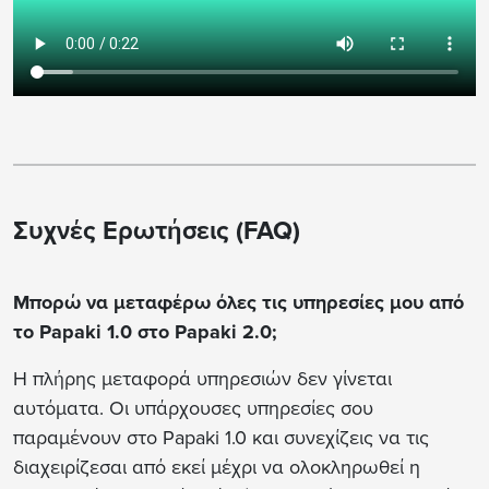
Συχνές Ερωτήσεις (FAQ)
Μπορώ να μεταφέρω όλες τις υπηρεσίες μου από
το Papaki 1.0 στο Papaki 2.0;
Η πλήρης μεταφορά υπηρεσιών δεν γίνεται
αυτόματα. Οι υπάρχουσες υπηρεσίες σου
παραμένουν στο Papaki 1.0 και συνεχίζεις να τις
διαχειρίζεσαι από εκεί μέχρι να ολοκληρωθεί η