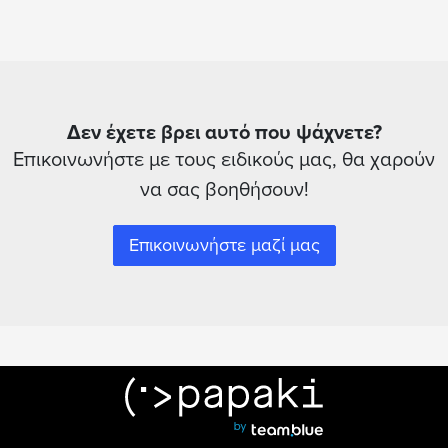
Δεν έχετε βρει αυτό που ψάχνετε?
Επικοινωνήστε με τους ειδικούς μας, θα χαρούν
να σας βοηθήσουν!
Επικοινωνήστε μαζί μας