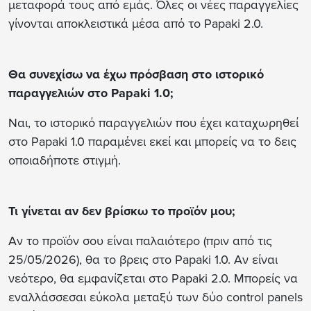
μεταφορά τους από εμάς. Όλες οι νέες παραγγελίες
γίνονται αποκλειστικά μέσα από το Papaki 2.0.
Θα συνεχίσω να έχω πρόσβαση στο ιστορικό
παραγγελιών στο Papaki 1.0;
Ναι, το ιστορικό παραγγελιών που έχει καταχωρηθεί
στο Papaki 1.0 παραμένει εκεί και μπορείς να το δεις
οποιαδήποτε στιγμή.
Τι γίνεται αν δεν βρίσκω το προϊόν μου;
Αν το προϊόν σου είναι παλαιότερο (πριν από τις
25/05/2026), θα το βρεις στο Papaki 1.0. Αν είναι
νεότερο, θα εμφανίζεται στο Papaki 2.0. Μπορείς να
εναλλάσσεσαι εύκολα μεταξύ των δύο control panels