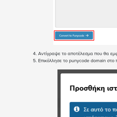
Αντίγραψε το αποτέλεσμα που θα εμφ
Επικόλλησε το punycode domain στο π