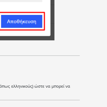
(όπως ελληνικούς) ώστε να μπορεί να