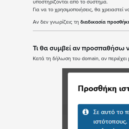
υποστηρίζονται από το σύστημα.
Για να το χρησιμοποιήσεις, θα χρειαστεί
Αν δεν γνωρίζεις τη
διαδικασία προσθήκ
Τι θα συμβεί αν προσπαθήσω 
Κατά τη δήλωση του domain, αν περιέχει