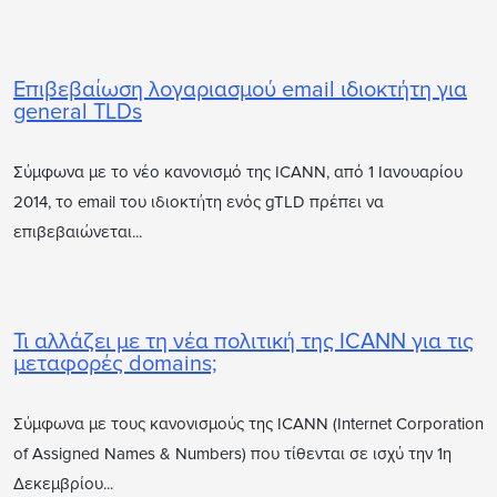
Επιβεβαίωση λογαριασμού email ιδιοκτήτη για
general TLDs
Σύμφωνα με το νέο κανονισμό της ICANN, από 1 Ιανουαρίου
2014, το email του ιδιοκτήτη ενός gTLD πρέπει να
επιβεβαιώνεται...
Τι αλλάζει με τη νέα πολιτική της ICANN για τις
μεταφορές domains;
Σύμφωνα με τους κανονισμούς της ICANN (Internet Corporation
of Assigned Names & Numbers) που τίθενται σε ισχύ την 1η
Δεκεμβρίου...