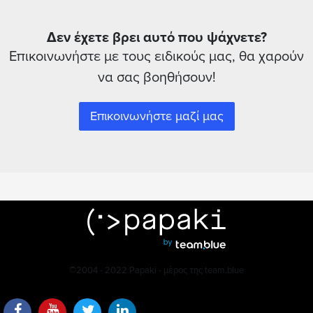
Δεν έχετε βρει αυτό που ψάχνετε?
Επικοινωνήστε με τους ειδικούς μας, θα χαρούν
να σας βοηθήσουν!
Επικοινωνήστε μαζί μας
©2004 - 2022 Papaki - μέρος της team.blue