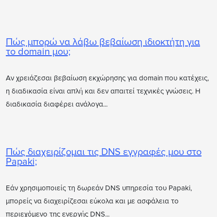
Πώς μπορώ να λάβω βεβαίωση ιδιοκτήτη για
το domain μου;
Αν χρειάζεσαι βεβαίωση εκχώρησης για domain που κατέχεις,
η διαδικασία είναι απλή και δεν απαιτεί τεχνικές γνώσεις. Η
διαδικασία διαφέρει ανάλογα...
Πώς διαχειρίζομαι τις DNS εγγραφές μου στο
Papaki;
Εάν χρησιμοποιείς τη δωρεάν DNS υπηρεσία του Papaki,
μπορείς να διαχειρίζεσαι εύκολα και με ασφάλεια το
περιεχόμενο της ενεργής DNS...