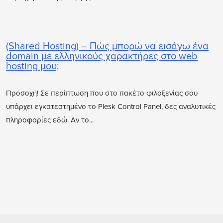
(Shared Hosting) – Πώς μπορώ να εισάγω ένα
domain με ελληνικούς χαρακτήρες στο web
hosting μου;
Προσοχή! Σε περίπτωση που στο πακέτο φιλοξενίας σου
υπάρχει εγκατεστημένο το Plesk Control Panel, δες αναλυτικές
πληροφορίες εδώ. Αν το...