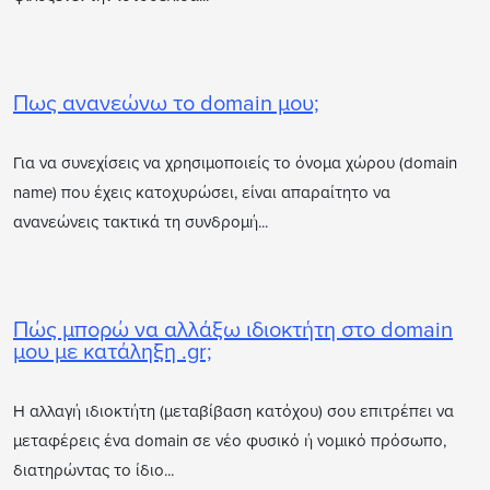
Πως ανανεώνω το domain μου;
Για να συνεχίσεις να χρησιμοποιείς το όνομα χώρου (domain
name) που έχεις κατοχυρώσει, είναι απαραίτητο να
ανανεώνεις τακτικά τη συνδρομή...
Πώς μπορώ να αλλάξω ιδιοκτήτη στο domain
μου με κατάληξη .gr;
Η αλλαγή ιδιοκτήτη (μεταβίβαση κατόχου) σου επιτρέπει να
μεταφέρεις ένα domain σε νέο φυσικό ή νομικό πρόσωπο,
διατηρώντας το ίδιο...