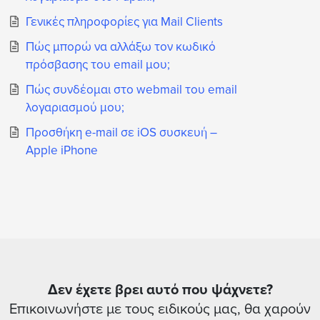
Γενικές πληροφορίες για Mail Clients
Πώς μπορώ να αλλάξω τον κωδικό
πρόσβασης του email μου;
Πώς συνδέομαι στο webmail του email
λογαριασμού μου;
Προσθήκη e-mail σε iOS συσκευή –
Apple iPhone
Δεν έχετε βρει αυτό που ψάχνετε?
Επικοινωνήστε με τους ειδικούς μας, θα χαρούν