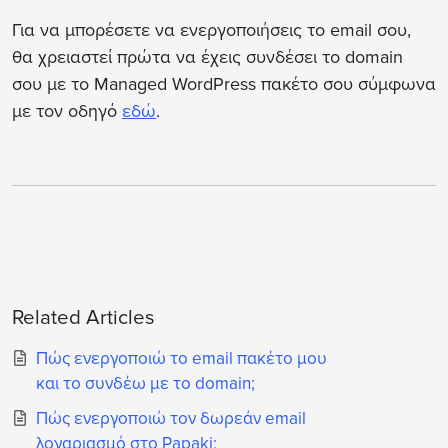
Για να μπορέσετε να ενεργοποιήσεις το email σου,
θα χρειαστεί πρώτα να έχεις συνδέσει το domain
σου με το Managed WordPress πακέτο σου σύμφωνα
με τον οδηγό
εδώ
.
Related Articles
Πώς ενεργοποιώ το email πακέτο μου
και το συνδέω με το domain;
Πώς ενεργοποιώ τον δωρεάν email
λογαριασμό στο Papaki;