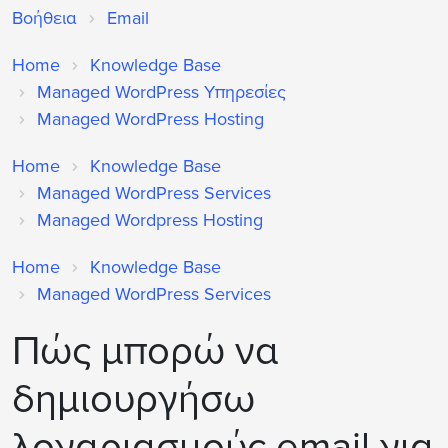
Βοήθεια
Email
Home
Knowledge Base
Managed WordPress Υπηρεσίες
Managed WordPress Hosting
Home
Knowledge Base
Managed WordPress Services
Managed Wordpress Hosting
Home
Knowledge Base
Managed WordPress Services
Πώς μπορώ να
δημιουργήσω
λογαριασμούς email για