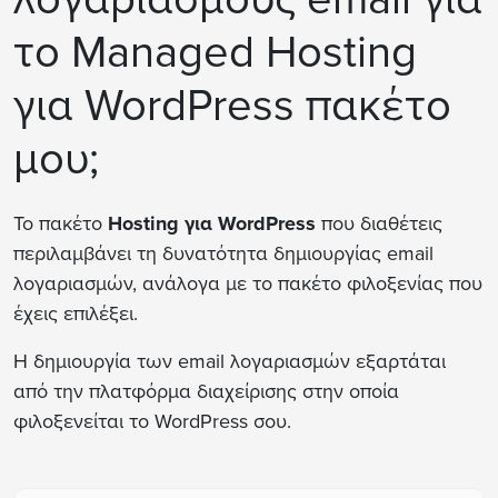
το Managed Hosting
για WordPress πακέτο
μου;
Το πακέτο
Hosting για WordPress
που διαθέτεις
περιλαμβάνει τη δυνατότητα δημιουργίας email
λογαριασμών, ανάλογα με το πακέτο φιλοξενίας που
έχεις επιλέξει.
Η δημιουργία των email λογαριασμών εξαρτάται
από την πλατφόρμα διαχείρισης στην οποία
φιλοξενείται το WordPress σου.