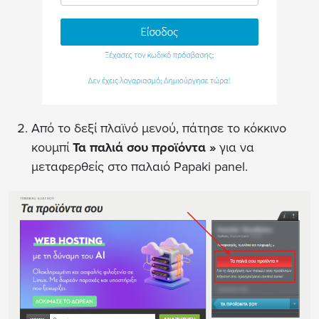
Από το δεξί πλαϊνό μενού, πάτησε το κόκκινο
κουμπί
Τα παλιά σου προϊόντα
»
για να
μεταφερθείς στο παλαιό Papaki panel.