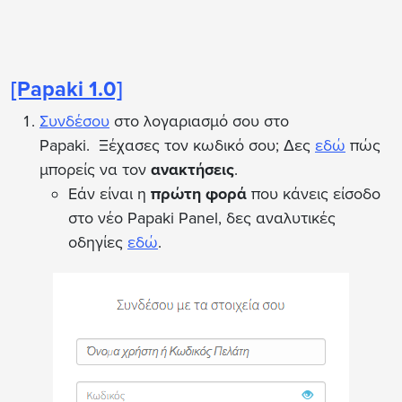
[Papaki 1.0]
Συνδέσου
στο λογαριασμό σου στο
Papaki. Ξέχασες τον κωδικό σου; Δες
εδώ
πώς
μπορείς να τον
ανακτήσεις
.
Εάν είναι η
πρώτη φορά
που κάνεις είσοδο
στο νέο Papaki Panel, δες αναλυτικές
οδηγίες
εδώ
.