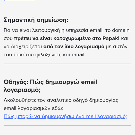
Σημαντική σημείωση:
Για να είναι λειτουργική η υπηρεσία email, το domain
σου
πρέπει να είναι κατοχυρωμένο στο Papaki
και
να διαχειρίζεται
από τον ίδιο λογαριασμό
με αυτόν
του πακέτου φιλοξενίας και email.
Οδηγός: Πώς δημιουργώ email
λογαριασμό;
Ακολουθήστε τον αναλυτικό οδηγό δημιουργίας
email λογαριασμών εδώ:
Πώς μπορώ να δημιουργήσω ένα mail λογαριασμό;