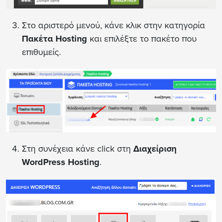
Στο αριστερό μενού, κάνε κλικ στην κατηγορία
Πακέτα Hosting
και επιλέξτε το πακέτο που
επιθυμείς.
Στη συνέχεια κάνε click στη
Διαχείριση
WordPress Hosting
.