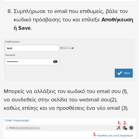
Συμπλήρωσε το email που επιθυμείς, βάλε τον
κωδικό πρόσβασης του και επίλεξε
Αποθήκευση
ή Save
.
Μπορείς να αλλάξεις τον κωδικό του email σου (1),
να συνδεθείς στην σελίδα του webmail σου(2),
καθώς επίσης και να προσθέσεις ένα νέο email (3).