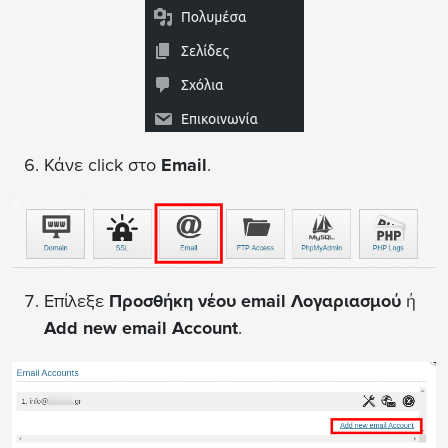
Κάνε click στο
Email
.
Επίλεξε
Προσθήκη νέου email Λογαριασμού
ή
Add new email Account
.