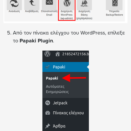
Από τον πίνακα ελέγχου του WordPress, επίλεξε
το
Papaki Plugin
.