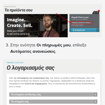
Στην ενότητα
Οι πληρωμές μου
, επίλεξε
Αυτόματες ανανεώσεις
.