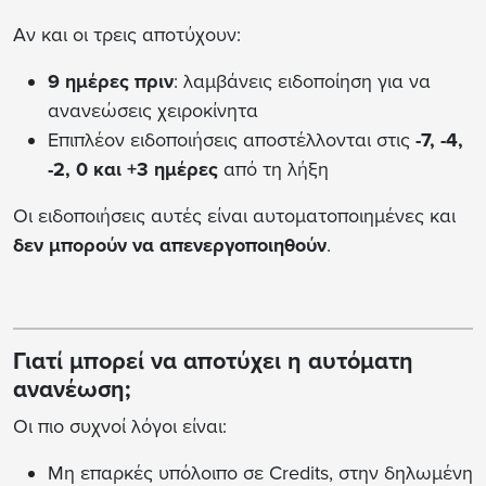
Αν και οι τρεις αποτύχουν:
9 ημέρες πριν
: λαμβάνεις ειδοποίηση για να
ανανεώσεις χειροκίνητα
Επιπλέον ειδοποιήσεις αποστέλλονται στις
-7, -4,
-2, 0 και +3 ημέρες
από τη λήξη
Οι ειδοποιήσεις αυτές είναι αυτοματοποιημένες και
δεν μπορούν να απενεργοποιηθούν
.
Γιατί μπορεί να αποτύχει η αυτόματη
ανανέωση;
Οι πιο συχνοί λόγοι είναι:
Μη επαρκές υπόλοιπο σε Credits, στην δηλωμένη