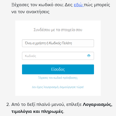
Ξέχασες τον κωδικό σου; Δες
εδώ
πώς μπορείς
να τον ανακτήσεις
Από το δεξί πλαϊνό μενού, επίλεξε
Λογαριασμός,
τιμολόγια και πληρωμές
.