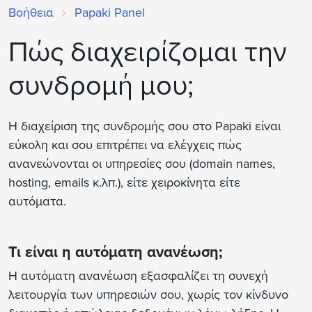
Βοήθεια
Papaki Panel
Πώς διαχειρίζομαι την
συνδρομή μου;
Η διαχείριση της συνδρομής σου στο Papaki είναι
εύκολη και σου επιτρέπει να ελέγχεις πώς
ανανεώνονται οι υπηρεσίες σου (domain names,
hosting, emails κ.λπ.), είτε χειροκίνητα είτε
αυτόματα.
Τι είναι η αυτόματη ανανέωση;
Η αυτόματη ανανέωση εξασφαλίζει τη συνεχή
λειτουργία των υπηρεσιών σου, χωρίς τον κίνδυνο