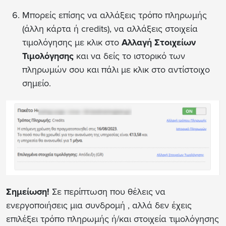
Μπορείς επίσης να αλλάξεις τρόπο πληρωμής
(άλλη κάρτα ή credits), να αλλάξεις στοιχεία
τιμολόγησης με κλικ στο
Αλλαγή Στοιχείων
Τιμολόγησης
και να δείς το ιστορικό των
πληρωμών σου και πάλι με κλικ στο αντίστοιχο
σημείο.
Σημείωση!
Σε περίπτωση που θέλεις να
ενεργοποιήσεις μια συνδρομή , αλλά δεν έχεις
επιλέξει τρόπο πληρωμής ή/και στοιχεία τιμολόγησης