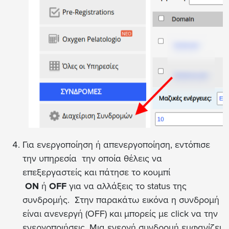
Για ενεργοποίηση ή απενεργοποίηση, εντόπισε
την υπηρεσία την οποία θέλεις να
επεξεργαστείς και πάτησε το κουμπί
ON
ή
OFF
για να αλλάξεις το status της
συνδρομής. Στην παρακάτω εικόνα η συνδρομή
είναι ανενεργή (OFF) και μπορείς με click να την
ενεργοποιήσεις. Μια ενεργή συνδρομή εμφανίζει