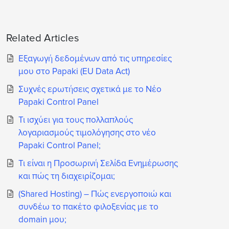
Related Articles
Εξαγωγή δεδομένων από τις υπηρεσίες
μου στο Papaki (EU Data Act)
Συχνές ερωτήσεις σχετικά με το Νέο
Papaki Control Panel
Τι ισχύει για τους πολλαπλούς
λογαριασμούς τιμολόγησης στο νέο
Papaki Control Panel;
Τι είναι η Προσωρινή Σελίδα Ενημέρωσης
και πώς τη διαχειρίζομαι;
(Shared Hosting) – Πώς ενεργοποιώ και
συνδέω το πακέτο φιλοξενίας με το
domain μου;