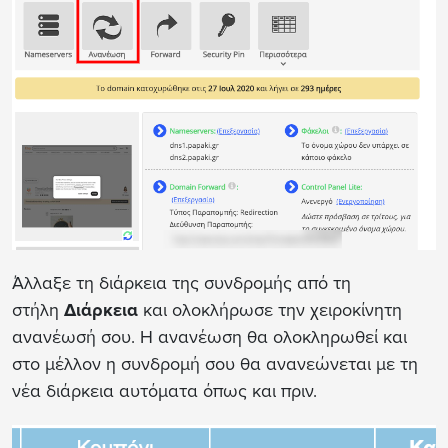
Άλλαξε τη διάρκεια της συνδρομής από τη
στήλη
Διάρκεια
και ολοκλήρωσε την χειροκίνητη
ανανέωσή σου. Η ανανέωση θα ολοκληρωθεί και
στο μέλλον η συνδρομή σου θα ανανεώνεται με τη
νέα διάρκεια αυτόματα όπως και πριν.