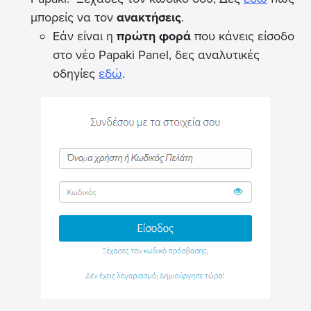
μπορείς να τον
ανακτήσεις
.
Εάν είναι η
πρώτη φορά
που κάνεις είσοδο
στο νέο Papaki Panel, δες αναλυτικές
οδηγίες
εδώ
.