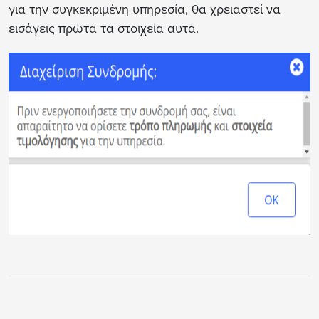
για την συγκεκριμένη υπηρεσία, θα χρειαστεί να
εισάγεις πρώτα τα στοιχεία αυτά.