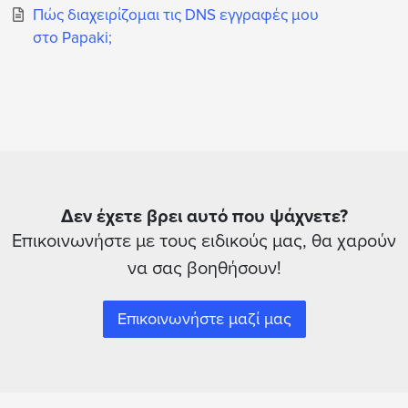
Πώς διαχειρίζομαι τις DNS εγγραφές μου
στο Papaki;
Δεν έχετε βρει αυτό που ψάχνετε?
Επικοινωνήστε με τους ειδικούς μας, θα χαρούν
να σας βοηθήσουν!
Επικοινωνήστε μαζί μας