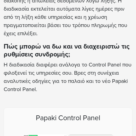
διακοπής ή απώλειας δεδομένων λόγω λήξης. Η
διαδικασία εκτελείται αυτόματα λίγες ημέρες πριν
από τη λήξη κάθε υπηρεσίας και η χρέωση
πραγματοποιείται βάσει του τρόπου πληρωμής που
έχεις επιλέξει.
Πώς μπορώ να δω και να διαχειριστώ τις
ρυθμίσεις συνδρομής;
Η διαδικασία διαφέρει ανάλογα το Control Panel που
φιλοξενεί τις υπηρεσίες σου. Βρες στη συνέχεια
αναλυτικές οδηγίες για το παλαιό και το νέο Papaki
Control Panel.
Papaki Control Panel