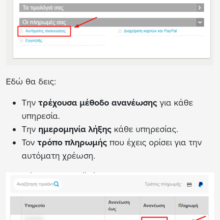
Εδώ θα δεις:
Την
τρέχουσα μέθοδο ανανέωσης
για κάθε
υπηρεσία.
Την
ημερομηνία λήξης
κάθε υπηρεσίας.
Τον
τρόπο πληρωμής
που έχεις ορίσει για την
αυτόματη χρέωση.