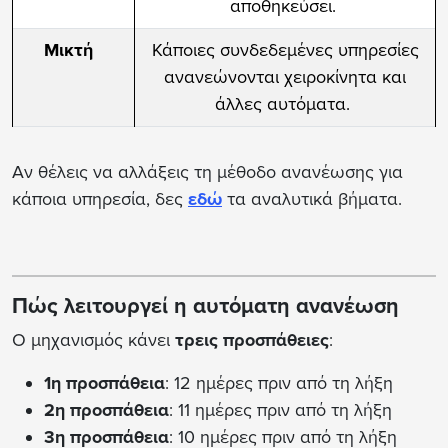
αποθηκεύσει.
Μικτή
Κάποιες συνδεδεμένες υπηρεσίες
ανανεώνονται χειροκίνητα και
άλλες αυτόματα.
Αν θέλεις να αλλάξεις τη μέθοδο ανανέωσης για
κάποια υπηρεσία, δες
εδώ
τα αναλυτικά βήματα.
Πώς λειτουργεί η αυτόματη ανανέωση
Ο μηχανισμός κάνει
τρεις προσπάθειες
:
1η προσπάθεια
: 12 ημέρες πριν από τη λήξη
2η προσπάθεια
: 11 ημέρες πριν από τη λήξη
3η προσπάθεια
: 10 ημέρες πριν από τη λήξη