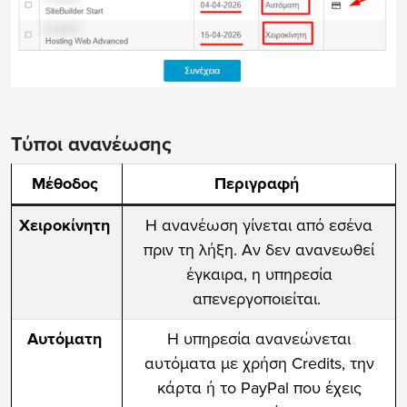
Τύποι ανανέωσης
Μέθοδος
Περιγραφή
Χειροκίνητη
Η ανανέωση γίνεται από εσένα
πριν τη λήξη. Αν δεν ανανεωθεί
έγκαιρα, η υπηρεσία
απενεργοποιείται.
Αυτόματη
Η υπηρεσία ανανεώνεται
αυτόματα με χρήση Credits, την
κάρτα ή το PayPal που έχεις