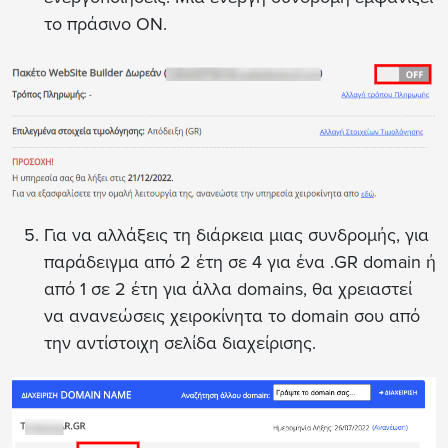
το πράσινο ON.
Για να αλλάξεις τη διάρκεια μιας συνδρομής, για
παράδειγμα από 2 έτη σε 4 για ένα .GR domain ή
από 1 σε 2 έτη για άλλα domains, θα χρειαστεί
να ανανεώσεις χειροκίνητα το domain σου από
την αντίστοιχη σελίδα διαχείρισης.