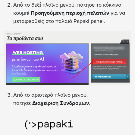
Από το δεξί πλαϊνό μενού, πάτησε το κόκκινο
κουμπί
Προηγούμενη περιοχή πελατών
για να
μεταφερθείς στο παλαιό Papaki panel.
Από το αριστερό πλαϊνό μενού,
πάτησε
Διαχείριση Συνδρομών
.