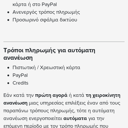
κάρτα ή στο PayPal
Ανενεργός τρόπος πληρωμής
Προσωρινό σφάλμα δικτύου
Τρόποι πληρωμής για αυτόματη
ανανέωση
Πιστωτική / Χρεωστική κάρτα
PayPal
Credits
Εάν κατά την
πρώτη αγορά
ή κατά
τη χειροκίνητη
ανανέωση
μιας υπηρεσίας επιλέξεις έναν από τους
παραπάνω τρόπους πληρωμής, τότε η αυτόματη
ανανέωση ενεργοποιείται
αυτόματα
για την
επόμενη περίοδο με τον τρόπο πληρωμής που